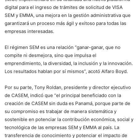
digital para el ingreso de trámites de solicitud de VISA
SEM y EMMA, una mejora en la gestión administrativa que
garantizará un proceso más ágil y exitoso para todas las
empresas interesadas.
El régimen SEM es una relación “ganar-ganar, que no
compite ni desmejora, sino que impulsa el
emprendimiento, la diversidad, la inclusión y la innovación.
Los resultados hablan por sí mismos”, acotó Alfaro Boyd.
Por su parte, Tony Roldan, presidente y director ejecutivo
de CASEM, indicó que “el principal beneficiado con la
creación de CASEM sin duda es Panamá, porque parte de
su compromiso es trabajar de manera sistemática y
sostenible en potenciar la contribución económica, social y
tecnológica de las empresas SEM y EMMA al país. La
transferencia de conocimiento y potenciar el impacto de