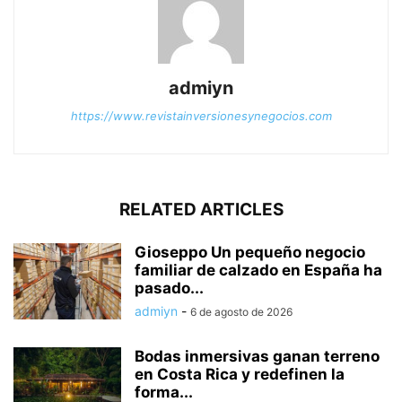
admiyn
https://www.revistainversionesynegocios.com
RELATED ARTICLES
Gioseppo Un pequeño negocio
familiar de calzado en España ha
pasado...
admiyn
-
6 de agosto de 2026
Bodas inmersivas ganan terreno
en Costa Rica y redefinen la
forma...