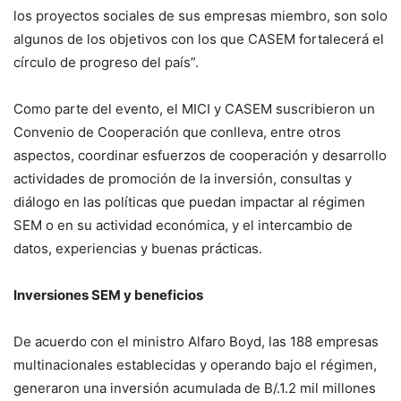
los proyectos sociales de sus empresas miembro, son solo
algunos de los objetivos con los que CASEM fortalecerá el
círculo de progreso del país”.
Como parte del evento, el MICI y CASEM suscribieron un
Convenio de Cooperación que conlleva, entre otros
aspectos, coordinar esfuerzos de cooperación y desarrollo
actividades de promoción de la inversión, consultas y
diálogo en las políticas que puedan impactar al régimen
SEM o en su actividad económica, y el intercambio de
datos, experiencias y buenas prácticas.
Inversiones SEM y beneficios
De acuerdo con el ministro Alfaro Boyd, las 188 empresas
multinacionales establecidas y operando bajo el régimen,
generaron una inversión acumulada de B/.1.2 mil millones