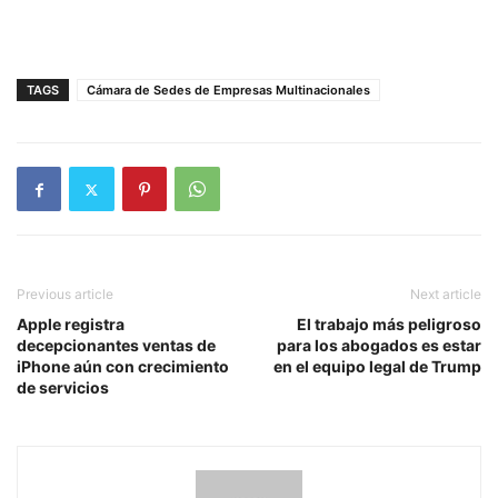
TAGS
Cámara de Sedes de Empresas Multinacionales
Previous article
Next article
Apple registra
El trabajo más peligroso
decepcionantes ventas de
para los abogados es estar
iPhone aún con crecimiento
en el equipo legal de Trump
de servicios