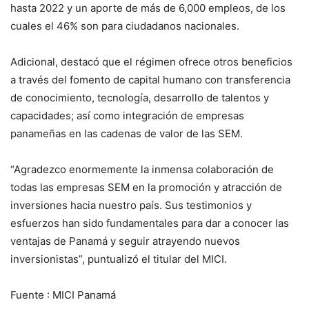
hasta 2022 y un aporte de más de 6,000 empleos, de los
cuales el 46% son para ciudadanos nacionales.
Adicional, destacó que el régimen ofrece otros beneficios
a través del fomento de capital humano con transferencia
de conocimiento, tecnología, desarrollo de talentos y
capacidades; así como integración de empresas
panameñas en las cadenas de valor de las SEM.
“Agradezco enormemente la inmensa colaboración de
todas las empresas SEM en la promoción y atracción de
inversiones hacia nuestro país. Sus testimonios y
esfuerzos han sido fundamentales para dar a conocer las
ventajas de Panamá y seguir atrayendo nuevos
inversionistas”, puntualizó el titular del MICI.
Fuente : MICI Panamá