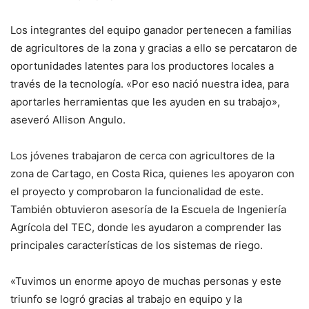
Los integrantes del equipo ganador pertenecen a familias
de agricultores de la zona y gracias a ello se percataron de
oportunidades latentes para los productores locales a
través de la tecnología. «Por eso nació nuestra idea, para
aportarles herramientas que les ayuden en su trabajo»,
aseveró Allison Angulo.
Los jóvenes trabajaron de cerca con agricultores de la
zona de Cartago, en Costa Rica, quienes les apoyaron con
el proyecto y comprobaron la funcionalidad de este.
También obtuvieron asesoría de la Escuela de Ingeniería
Agrícola del TEC, donde les ayudaron a comprender las
principales características de los sistemas de riego.
«Tuvimos un enorme apoyo de muchas personas y este
triunfo se logró gracias al trabajo en equipo y la