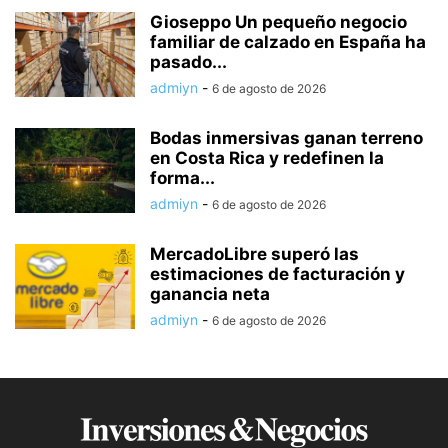
Gioseppo Un pequeño negocio
familiar de calzado en España ha
pasado...
admiyn
-
6 de agosto de 2026
Bodas inmersivas ganan terreno
en Costa Rica y redefinen la
forma...
admiyn
-
6 de agosto de 2026
MercadoLibre superó las
estimaciones de facturación y
ganancia neta
admiyn
-
6 de agosto de 2026