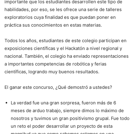
importante que los estudiantes desarrollen este tipo de
habilidades, por eso, se les ofrece una serie de talleres
exploratorios cuya finalidad es que puedan poner en
práctica sus conocimientos en estas materias.
Todos los años, estudiantes de este colegio participan en
exposiciones científicas y el Hackatón a nivel regional y
nacional. También, el colegio ha enviado representaciones
a importantes competencias de robótica y ferias
científicas, logrando muy buenos resultados.
El ganar este concurso, ¿Qué demostró a ustedes?
La verdad fue una gran sorpresa, fueron más de 6
meses de arduo trabajo, siempre dimos lo máximo de
nosotros y tuvimos un gran positivismo grupal. Fue todo
un reto el poder desarrollar un proyecto de esta
magnitud ya que como sabemos estamos en una