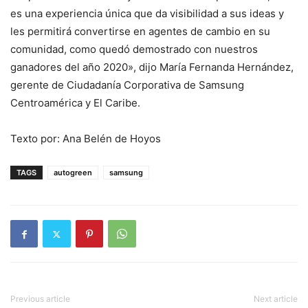
es una experiencia única que da visibilidad a sus ideas y
les permitirá convertirse en agentes de cambio en su
comunidad, como quedó demostrado con nuestros
ganadores del año 2020», dijo María Fernanda Hernández,
gerente de Ciudadanía Corporativa de Samsung
Centroamérica y El Caribe.
Texto por: Ana Belén de Hoyos
TAGS
autogreen
samsung
Previous article
Next article