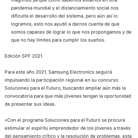
pandemia mundial y el distanciamiento social nos
dificulta el desarrollo del sistema, pero aún así lo
logramos, esto nos ayudó a darnos cuenta de que
somos capaces de lograr lo que nos propongamos y de
que no hay límites para cumplir los sueños.
Edición SPF 2021
Para este año 2021, Samsung Electronics seguirá
impulsando la participación regional en su concurso
Soluciones para el Futuro, buscando ampliar aún más la
convocatoria para que más jóvenes tengan la oportunidad
de presentar sus ideas.
«Con el programa Soluciones para el Futuro se procura
estimular el espíritu emprendedor de los jóvenes a través
del pensamiento crítico y la resolución de problemas, esta