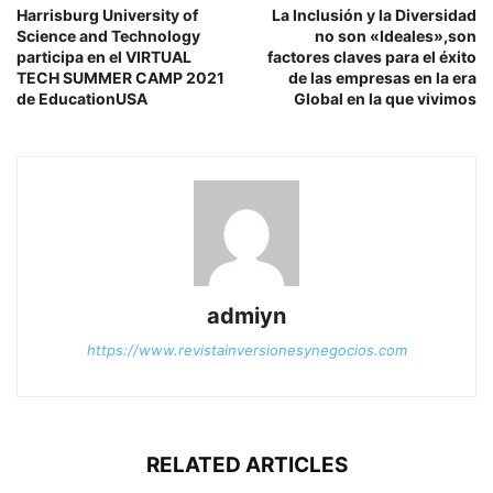
Harrisburg University of
La Inclusión y la Diversidad
Science and Technology
no son «Ideales»,son
participa en el VIRTUAL
factores claves para el éxito
TECH SUMMER CAMP 2021
de las empresas en la era
de EducationUSA
Global en la que vivimos
admiyn
https://www.revistainversionesynegocios.com
RELATED ARTICLES