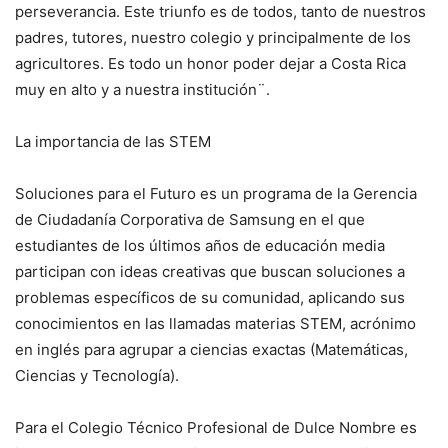
perseverancia. Este triunfo es de todos, tanto de nuestros
padres, tutores, nuestro colegio y principalmente de los
agricultores. Es todo un honor poder dejar a Costa Rica
muy en alto y a nuestra institución¨.
La importancia de las STEM
Soluciones para el Futuro es un programa de la Gerencia
de Ciudadanía Corporativa de Samsung en el que
estudiantes de los últimos años de educación media
participan con ideas creativas que buscan soluciones a
problemas específicos de su comunidad, aplicando sus
conocimientos en las llamadas materias STEM, acrónimo
en inglés para agrupar a ciencias exactas (Matemáticas,
Ciencias y Tecnología).
Para el Colegio Técnico Profesional de Dulce Nombre es