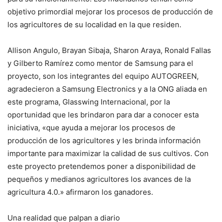
objetivo primordial mejorar los procesos de producción de
los agricultores de su localidad en la que residen.
Allison Angulo, Brayan Sibaja, Sharon Araya, Ronald Fallas
y Gilberto Ramírez como mentor de Samsung para el
proyecto, son los integrantes del equipo AUTOGREEN,
agradecieron a Samsung Electronics y a la ONG aliada en
este programa, Glasswing Internacional, por la
oportunidad que les brindaron para dar a conocer esta
iniciativa, «que ayuda a mejorar los procesos de
producción de los agricultores y les brinda información
importante para maximizar la calidad de sus cultivos. Con
este proyecto pretendemos poner a disponibilidad de
pequeños y medianos agricultores los avances de la
agricultura 4.0.» afirmaron los ganadores.
Una realidad que palpan a diario