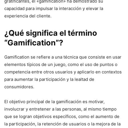
gratificantes, el «gamification» ha demostrado su
capacidad para impulsar la interacción y elevar la
experiencia del cliente.
¿Qué significa el término
“Gamification”?
Gamification se refiere a una técnica que consiste en usar
elementos típicos de un juego, como el uso de puntos o
competencia entre otros usuarios y aplicarlo en contextos
para aumentar la participación y la lealtad de
consumidores.
El objetivo principal de la gamificación es motivar,
involucrar y entretener a las personas, al mismo tiempo
que se logran objetivos específicos, como el aumento de
la participación, la retención de usuarios o la mejora de la