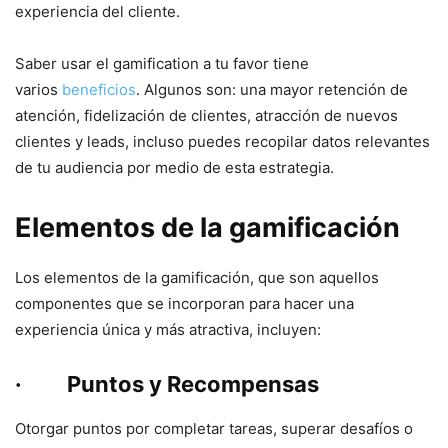
experiencia del cliente.
Saber usar el gamification a tu favor tiene
varios
beneficios
. Algunos son: una mayor retención de
atención, fidelización de clientes, atracción de nuevos
clientes y leads, incluso puedes recopilar datos relevantes
de tu audiencia por medio de esta estrategia.
Elementos de la gamificación
Los elementos de la gamificación, que son aquellos
componentes que se incorporan para hacer una
experiencia única y más atractiva, incluyen:
· Puntos y Recompensas
Otorgar puntos por completar tareas, superar desafíos o