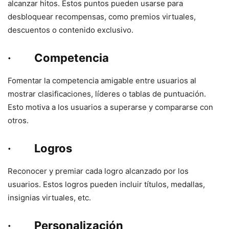
alcanzar hitos. Estos puntos pueden usarse para
desbloquear recompensas, como premios virtuales,
descuentos o contenido exclusivo.
· Competencia
Fomentar la competencia amigable entre usuarios al
mostrar clasificaciones, líderes o tablas de puntuación.
Esto motiva a los usuarios a superarse y compararse con
otros.
· Logros
Reconocer y premiar cada logro alcanzado por los
usuarios. Estos logros pueden incluir títulos, medallas,
insignias virtuales, etc.
· Personalización