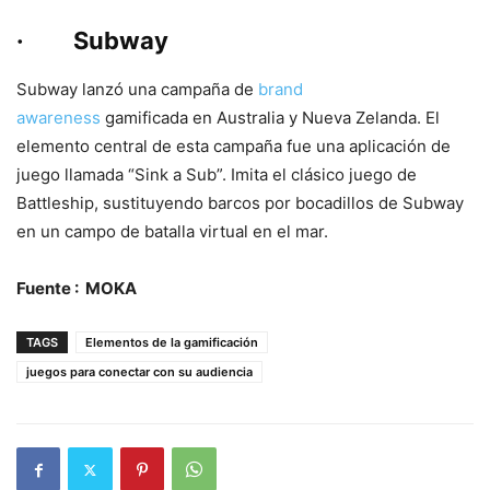
· Subway
Subway lanzó una campaña de
brand
awareness
gamificada en Australia y Nueva Zelanda. El
elemento central de esta campaña fue una aplicación de
juego llamada “Sink a Sub”. Imita el clásico juego de
Battleship, sustituyendo barcos por bocadillos de Subway
en un campo de batalla virtual en el mar.
Fuente : MOKA
TAGS
Elementos de la gamificación
juegos para conectar con su audiencia