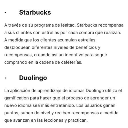
· Starbucks
A través de su programa de lealtad, Starbucks recompensa
a sus clientes con estrellas por cada compra que realizan.
A medida que los clientes acumulan estrellas,
desbloquean diferentes niveles de beneficios y
recompensas, creando así un incentivo para seguir
comprando en la cadena de cafeterías.
· Duolingo
La aplicación de aprendizaje de idiomas Duolingo utiliza el
gamification para hacer que el proceso de aprender un
nuevo idioma sea más entretenido. Los usuarios ganan
puntos, suben de nivel y reciben recompensas a medida
que avanzan en las lecciones y practican.