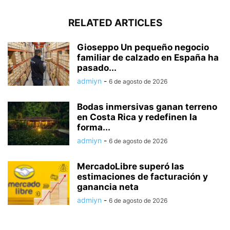
RELATED ARTICLES
Gioseppo Un pequeño negocio
familiar de calzado en España ha
pasado...
admiyn
-
6 de agosto de 2026
Bodas inmersivas ganan terreno
en Costa Rica y redefinen la
forma...
admiyn
-
6 de agosto de 2026
MercadoLibre superó las
estimaciones de facturación y
ganancia neta
admiyn
-
6 de agosto de 2026