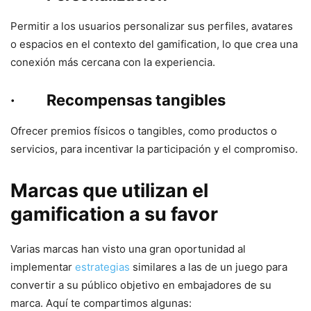
Permitir a los usuarios personalizar sus perfiles, avatares
o espacios en el contexto del gamification, lo que crea una
conexión más cercana con la experiencia.
· Recompensas tangibles
Ofrecer premios físicos o tangibles, como productos o
servicios, para incentivar la participación y el compromiso.
Marcas que utilizan el
gamification a su favor
Varias marcas han visto una gran oportunidad al
implementar
estrategias
similares a las de un juego para
convertir a su público objetivo en embajadores de su
marca. Aquí te compartimos algunas: