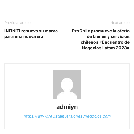
Previous article
Next article
INFINITI renueva su marca
ProChile promueve la oferta
para una nueva era
de bienes y servicios
chilenos «Encuentro de
Negocios Latam 2023»
admiyn
https://www.revistainversionesynegocios.com