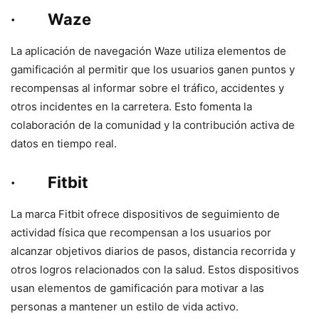
· Waze
La aplicación de navegación Waze utiliza elementos de
gamificación al permitir que los usuarios ganen puntos y
recompensas al informar sobre el tráfico, accidentes y
otros incidentes en la carretera. Esto fomenta la
colaboración de la comunidad y la contribución activa de
datos en tiempo real.
· Fitbit
La marca Fitbit ofrece dispositivos de seguimiento de
actividad física que recompensan a los usuarios por
alcanzar objetivos diarios de pasos, distancia recorrida y
otros logros relacionados con la salud. Estos dispositivos
usan elementos de gamificación para motivar a las
personas a mantener un estilo de vida activo.