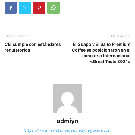
Previous article
Next article
CBI cumple con estándares
El Guapo y El Salto Premium
regulatorios
Coffee se posicionaron en el
concurso internacional
«Great Taste 2021»
admiyn
https://www.revistainversionesynegocios.com