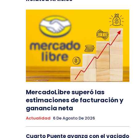
MercadoLibre superó las
estimaciones de facturación y
ganancia neta
Actualidad
6 De Agosto De 2026
Cuarto Puente avanza con el vaciado