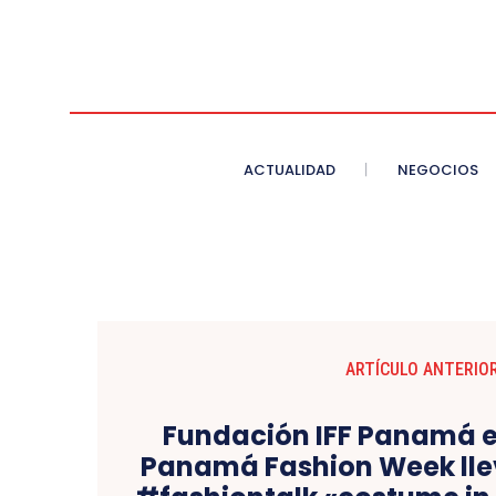
ACTUALIDAD
NEGOCIOS
ARTÍCULO ANTERIO
Fundación IFF Panamá e
Panamá Fashion Week lle