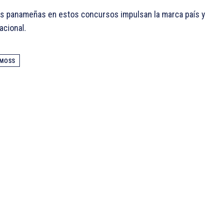
as panameñas en estos concursos impulsan la marca país y
acional.
 MOSS