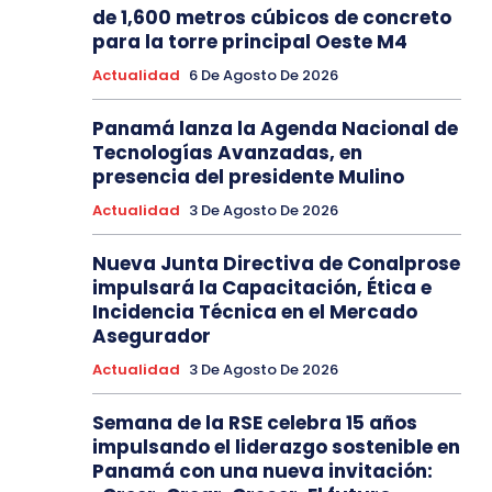
de 1,600 metros cúbicos de concreto
para la torre principal Oeste M4
Actualidad
6 De Agosto De 2026
Panamá lanza la Agenda Nacional de
Tecnologías Avanzadas, en
presencia del presidente Mulino
Actualidad
3 De Agosto De 2026
Nueva Junta Directiva de Conalprose
impulsará la Capacitación, Ética e
Incidencia Técnica en el Mercado
Asegurador
Actualidad
3 De Agosto De 2026
Semana de la RSE celebra 15 años
impulsando el liderazgo sostenible en
Panamá con una nueva invitación: