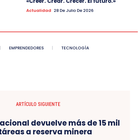
«Creer. Crear. Crecer. El futuro.»
Actualidad
28 De Julio De 2026
EMPRENDEDORES
TECNOLOGÍA
ARTÍCULO SIGUIENTE
acional devuelve más de 15 mil
táreas a reserva minera