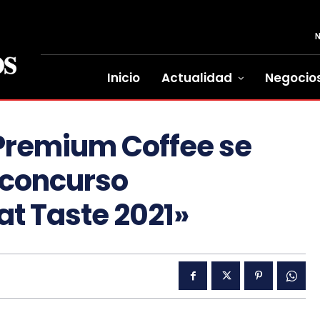
Inicio
Actualidad
Negocio
o Premium Coffee se
 concurso
at Taste 2021»