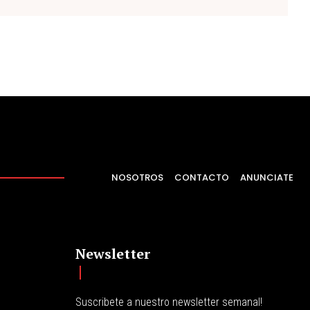
NOSOTROS
CONTACTO
ANUNCIATE
Newsletter
Suscribete a nuestro newsletter semanal!