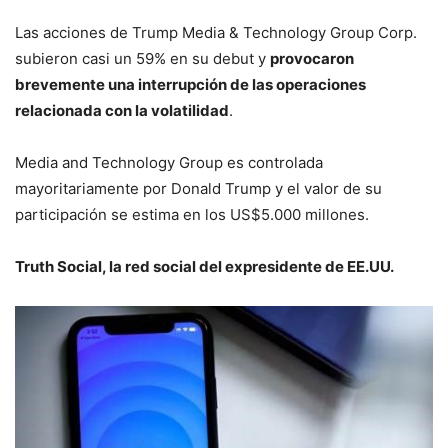
Las acciones de Trump Media & Technology Group Corp.
subieron casi un 59% en su debut y
provocaron
brevemente una interrupción de las operaciones
relacionada con la volatilidad
.
Media and Technology Group es controlada
mayoritariamente por Donald Trump y el valor de su
participación se estima en los US$5.000 millones.
Truth Social, la red social del expresidente de EE.UU.