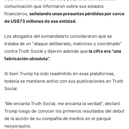
comunicación que informaron sobre sus estados
financieros,
señalando unas presuntas pérdidas por cerca
de US$73 millones de esa entidad.
Los abogados del exmandatario consideraron que se
trataba de un “ataque deliberado, malicioso y coordinado”
contra Truth Social y dijeron además que
la cifra era “una
fabricación absoluta”.
Si bien Trump ha sido readmitido en esas plataformas,
todavía se mantiene activo con sus publicaciones en Truth
Social.
“Me encanta Truth Social, me encanta la verdad”, declaró
Trump luego de conocer los primeros resultados del debut
de la acción de su compañía de medios en el parqué
neoyorquino.