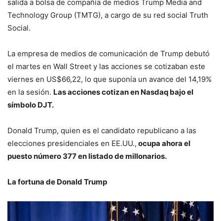
salida a bolsa de compañía de medios Trump Media and
Technology Group (TMTG), a cargo de su red social Truth
Social.
La empresa de medios de comunicación de Trump debutó
el martes en Wall Street y las acciones se cotizaban este
viernes en US$66,22, lo que suponía un avance del 14,19%
en la sesión.
Las acciones cotizan en Nasdaq bajo el
símbolo DJT.
Donald Trump, quien es el candidato republicano a las
elecciones presidenciales en EE.UU.,
ocupa ahora el
puesto número 377 en listado de millonarios.
La fortuna de Donald Trump