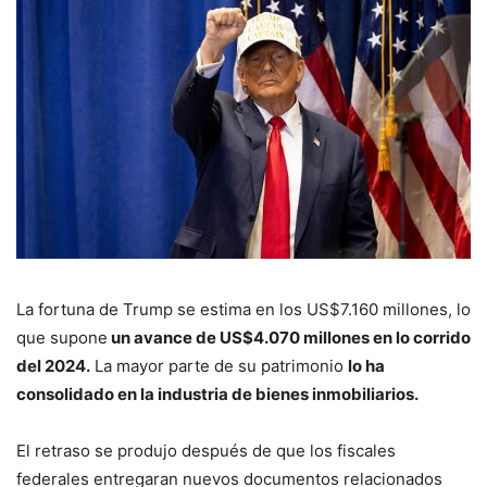
La fortuna de Trump se estima en los US$7.160 millones, lo
que supone
un avance de US$4.070 millones en lo corrido
del 2024.
La mayor parte de su patrimonio
lo ha
consolidado en la industria de bienes inmobiliarios.
El retraso se produjo después de que los fiscales
federales entregaran nuevos documentos relacionados