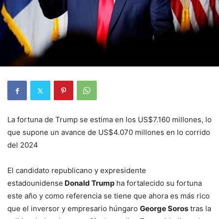
La fortuna de Trump se estima en los US$7.160 millones, lo
que supone un avance de US$4.070 millones en lo corrido
del 2024
El candidato republicano y expresidente
estadounidense
Donald Trump
ha fortalecido su fortuna
este año y como referencia se tiene que ahora es más rico
que el inversor y empresario húngaro
George Soros
tras la