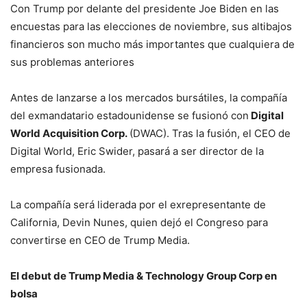
Con Trump por delante del presidente Joe Biden en las
encuestas para las elecciones de noviembre, sus altibajos
financieros son mucho más importantes que cualquiera de
sus problemas anteriores
Antes de lanzarse a los mercados bursátiles, la compañía
del exmandatario estadounidense se fusionó con
Digital
World Acquisition Corp.
(DWAC). Tras la fusión, el CEO de
Digital World, Eric Swider, pasará a ser director de la
empresa fusionada.
La compañía será liderada por el exrepresentante de
California, Devin Nunes, quien dejó el Congreso para
convertirse en CEO de Trump Media.
El debut de Trump Media & Technology Group Corp en
bolsa