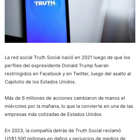
La red social Truth Social nació en 2021 luego de que los
perfiles del expresidente Donald Trump fueran
restringidos en Facebook y en Twitter, luego del asalto al
Capitolio de los Estados Unidos.
Más de 6 millones de acciones cambiaron de manos el
miércoles por la mañana, lo que la convierte en una de las
empresas más cotizadas de Estados Unidos
En 2023, la compañía detrás de Truth Social reclamó
US$1.500 millones en daños y perjuicios de medios de