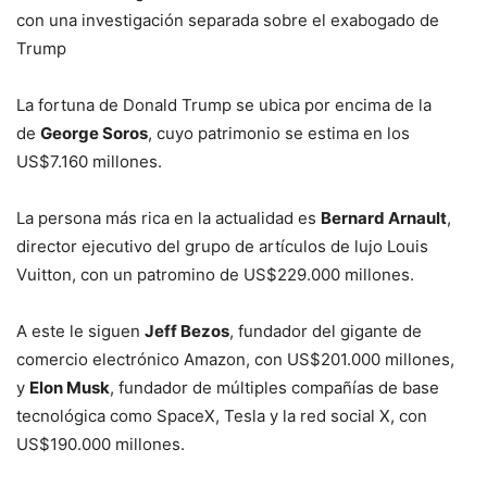
con una investigación separada sobre el exabogado de
Trump
La fortuna de Donald Trump se ubica por encima de la
de
George Soros
, cuyo patrimonio se estima en los
US$7.160 millones.
La persona más rica en la actualidad es
Bernard Arnault
,
director ejecutivo del grupo de artículos de lujo Louis
Vuitton, con un patromino de US$229.000 millones.
A este le siguen
Jeff Bezos
, fundador del gigante de
comercio electrónico Amazon, con US$201.000 millones,
y
Elon Musk
, fundador de múltiples compañías de base
tecnológica como SpaceX, Tesla y la red social X, con
US$190.000 millones.