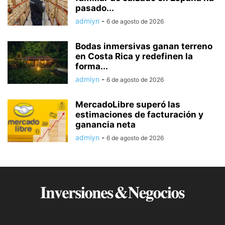
pasado...
admiyn
-
6 de agosto de 2026
Bodas inmersivas ganan terreno
en Costa Rica y redefinen la
forma...
admiyn
-
6 de agosto de 2026
MercadoLibre superó las
estimaciones de facturación y
ganancia neta
admiyn
-
6 de agosto de 2026