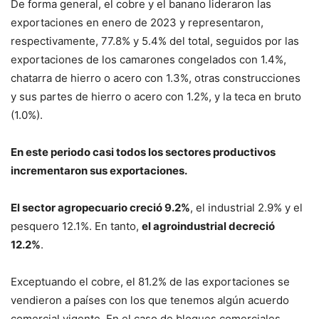
De forma general, el cobre y el banano lideraron las
exportaciones en enero de 2023 y representaron,
respectivamente, 77.8% y 5.4% del total, seguidos por las
exportaciones de los camarones congelados con 1.4%,
chatarra de hierro o acero con 1.3%, otras construcciones
y sus partes de hierro o acero con 1.2%, y la teca en bruto
(1.0%).
En este periodo casi todos los sectores productivos
incrementaron sus exportaciones.
El sector agropecuario creció 9.2%
, el industrial 2.9% y el
pesquero 12.1%. En tanto,
el agroindustrial decreció
12.2%
.
Exceptuando el cobre, el 81.2% de las exportaciones se
vendieron a países con los que tenemos algún acuerdo
comercial vigente. En el caso de bloques comerciales