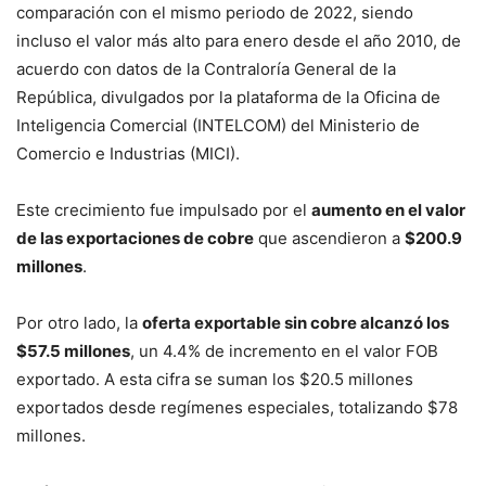
comparación con el mismo periodo de 2022, siendo
incluso el valor más alto para enero desde el año 2010, de
acuerdo con datos de la Contraloría General de la
República, divulgados por la plataforma de la Oficina de
Inteligencia Comercial (INTELCOM) del Ministerio de
Comercio e Industrias (MICI).
Este crecimiento fue impulsado por el
aumento en el valor
de las exportaciones de cobre
que ascendieron a
$200.9
millones
.
Por otro lado, la
oferta exportable sin cobre alcanzó los
$57.5 millones
, un 4.4% de incremento en el valor FOB
exportado. A esta cifra se suman los $20.5 millones
exportados desde regímenes especiales, totalizando $78
millones.