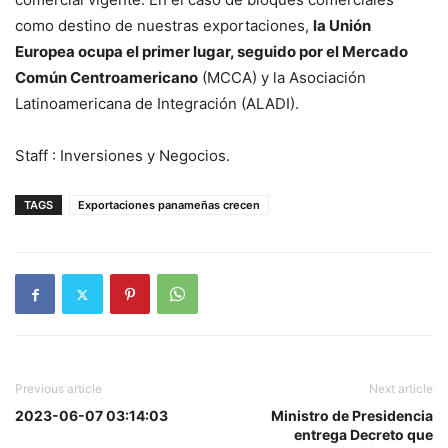
como destino de nuestras exportaciones,
la Unión
Europea ocupa el primer lugar, seguido por el Mercado
Común Centroamericano
(MCCA) y la Asociación
Latinoamericana de Integración (ALADI).
Staff : Inversiones y Negocios.
TAGS
Exportaciones panameñas crecen
Previous article
Next article
2023-06-07 03:14:03
Ministro de Presidencia
entrega Decreto que