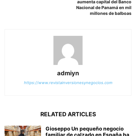
aumenta capital del Banco
Nacional de Panamá en mil
millones de balboas
admiyn
https://www.revistainversionesynegocios.com
RELATED ARTICLES
Gioseppo Un pequeño negocio
familiar de calzado en España ha