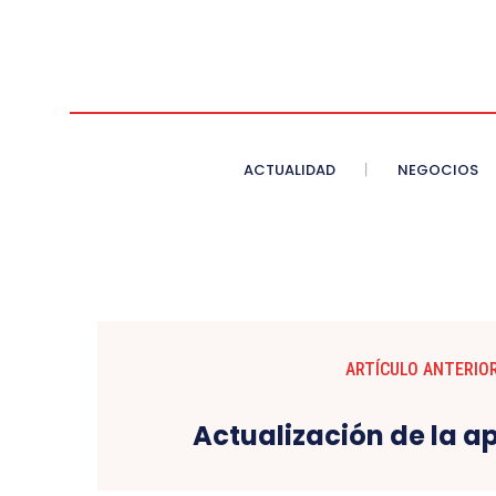
ACTUALIDAD
NEGOCIOS
ARTÍCULO ANTERIO
Actualización de la a