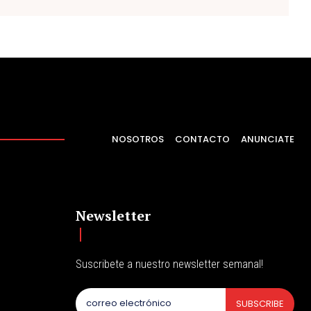
NOSOTROS
CONTACTO
ANUNCIATE
Newsletter
Suscribete a nuestro newsletter semanal!
SUBSCRIBE