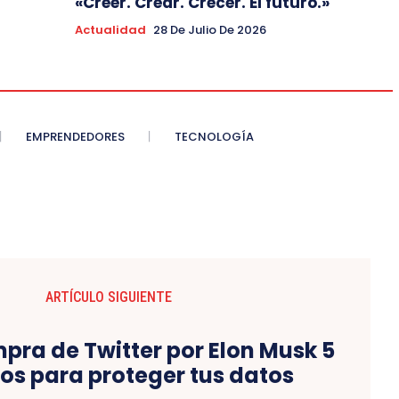
«Creer. Crear. Crecer. El futuro.»
Actualidad
28 De Julio De 2026
EMPRENDEDORES
TECNOLOGÍA
ARTÍCULO SIGUIENTE
pra de Twitter por Elon Musk 5
os para proteger tus datos