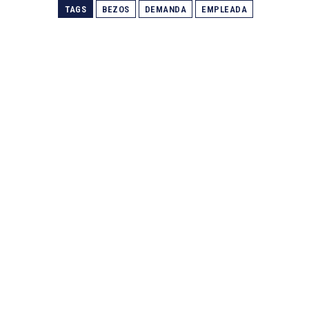
TAGS
BEZOS
DEMANDA
EMPLEADA