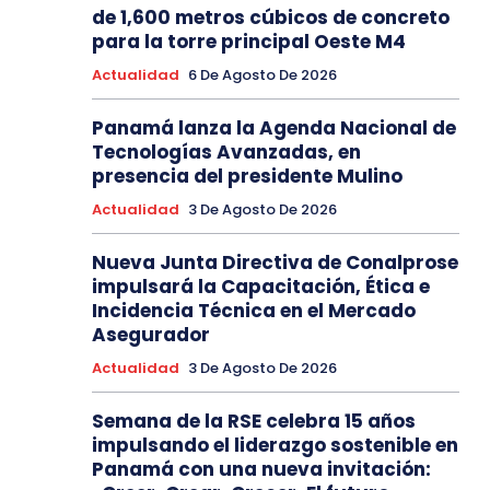
de 1,600 metros cúbicos de concreto
para la torre principal Oeste M4
Actualidad
6 De Agosto De 2026
Panamá lanza la Agenda Nacional de
Tecnologías Avanzadas, en
presencia del presidente Mulino
Actualidad
3 De Agosto De 2026
Nueva Junta Directiva de Conalprose
impulsará la Capacitación, Ética e
Incidencia Técnica en el Mercado
Asegurador
Actualidad
3 De Agosto De 2026
Semana de la RSE celebra 15 años
impulsando el liderazgo sostenible en
Panamá con una nueva invitación: