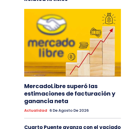
MercadoLibre superó las
estimaciones de facturación y
ganancia neta
Actualidad
6 De Agosto De 2026
Cuarto Puente avanza con el vaciado