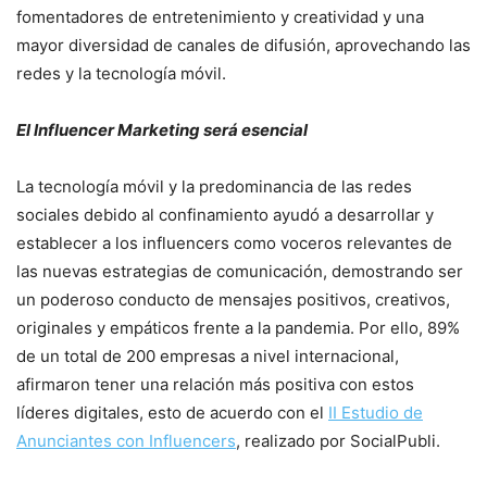
fomentadores de entretenimiento y creatividad y una
mayor diversidad de canales de difusión, aprovechando las
redes y la tecnología móvil.
El Influencer Marketing será esencial
La tecnología móvil y la predominancia de las redes
sociales debido al confinamiento ayudó a desarrollar y
establecer a los influencers como voceros relevantes de
las nuevas estrategias de comunicación, demostrando ser
un poderoso conducto de mensajes positivos, creativos,
originales y empáticos frente a la pandemia. Por ello, 89%
de un total de 200 empresas a nivel internacional,
afirmaron tener una relación más positiva con estos
líderes digitales, esto de acuerdo con el
II Estudio de
Anunciantes con Influencers
, realizado por SocialPubli.