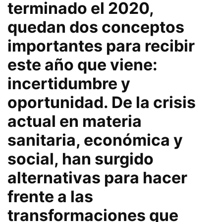
terminado el 2020,
quedan dos conceptos
importantes para recibir
este año que viene:
incertidumbre y
oportunidad. De la crisis
actual en materia
sanitaria, económica y
social, han surgido
alternativas para hacer
frente a las
transformaciones que