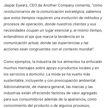
Jaspar Eyears, CEO de Another Company comenta,
“como
revolucionarios de la comunicación estratégica, sabemos
que estos tiempos requieren una evolución de métodos y
procesos de operación, donde nuestros clientes y sus
necesidades ocupan un lugar esencial y, al mismo tiempo,
entendimos el eje que marca la tendencia en la
comunicación actual, donde las experiencias y las
acciones sean congruentes con el contexto mundial”.
Como ejemplos, la industria de los alimentos ha enfocado
muchos mensajes sobre apoyo a productos locales y en
los servicios a domicilio. La moda se ha vuelto más
sustentable, incluyente y con preocupación ambiental.
Adicionalmente, de manera general, las marcas y las
industrias están ofreciendo factores de valor agregado
para sus consumidores además de la apariencia, como
conocimiento del producto o de algunos procesos,