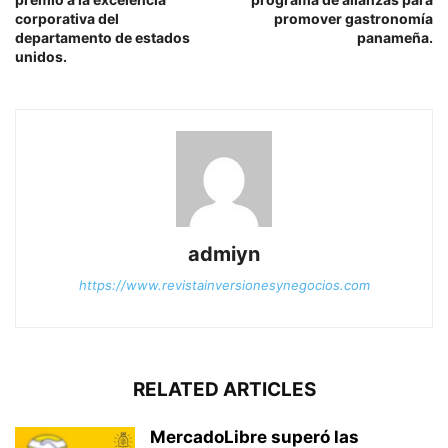
corporativa del
promover gastronomía
departamento de estados
panameña.
unidos.
admiyn
https://www.revistainversionesynegocios.com
RELATED ARTICLES
MercadoLibre superó las