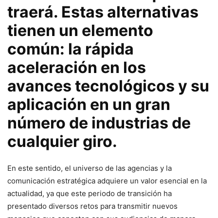
traerá. Estas alternativas
tienen un elemento
común: la rápida
aceleración en los
avances tecnológicos y su
aplicación en un gran
número de industrias de
cualquier giro.
En este sentido, el universo de las agencias y la
comunicación estratégica adquiere un valor esencial en la
actualidad, ya que este periodo de transición ha
presentado diversos retos para transmitir nuevos