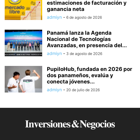
estimaciones de facturación y
ganancia neta
admiyn
-
6 de agosto de 2026
Panamá lanza la Agenda
Nacional de Tecnologías
Avanzadas, en presencia del...
admiyn
-
3 de agosto de 2026
PupiloHub, fundada en 2026 por
dos panameños, evalúa y
conecta jóvenes...
admiyn
-
20 de julio de 2026