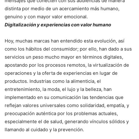
mensajes que conecten con sus audiencias de manera
distinta por medio de un acercamiento más humano,
genuino y con mayor valor emocional.
Digitalización y experiencias con valor humano
Hoy, muchas marcas han entendido esta evolución, así
como los hábitos del consumidor; por ello, han dado a sus
servicios un peso mucho mayor en términos digitales,
apostando por los procesos remotos, la virtualización de
operaciones y la oferta de experiencias en lugar de
productos. Industrias como la alimenticia, el
entretenimiento, la moda, el lujo y la belleza, han
implementado en su comunicación las tendencias que
reflejan valores universales como solidaridad, empatía, y
preocupación auténtica por los problemas actuales,
especialmente el de salud, generando vínculos sólidos y
llamando al cuidado y la prevención.