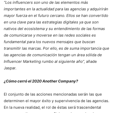
“Los influencers son uno de las elementos más
importantes en la actualidad para las agencias y adquirirán
mayor fuerza en el futuro cercano. Ellos se han convertido
en una clave para las estrategias digitales ya que son
nativos del ecosistema y su entendimiento de las formas
de comunicarse y moverse en las redes sociales es
fundamental para los nuevos mensajes que buscan
transmitir las marcas. Por ello, es de suma importancia que
las agencias de comunicación tengan un área sólida de
Influencer Marketing rumbo al siguiente año”,
añade
Jaspar.
¿Cómo cerró el 2020 Another Company?
El conjunto de las acciones mencionadas serán las que
determinen el mayor éxito y supervivencia de las agencias.
En la nueva realidad, el rol de éstas será trascendental