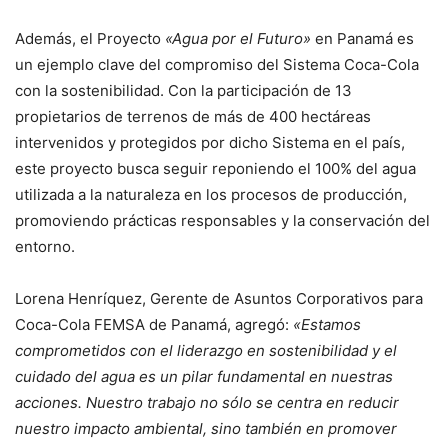
Además, el Proyecto
«Agua por el Futuro»
en Panamá es
un ejemplo clave del compromiso del Sistema Coca-Cola
con la sostenibilidad. Con la participación de 13
propietarios de terrenos de más de 400 hectáreas
intervenidos y protegidos por dicho Sistema en el país,
este proyecto busca seguir reponiendo el 100% del agua
utilizada a la naturaleza en los procesos de producción,
promoviendo prácticas responsables y la conservación del
entorno.
Lorena Henríquez, Gerente de Asuntos Corporativos para
Coca-Cola FEMSA de Panamá, agregó:
«Estamos
comprometidos con el liderazgo en sostenibilidad y el
cuidado del agua es un pilar fundamental en nuestras
acciones. Nuestro trabajo no sólo se centra en reducir
nuestro impacto ambiental, sino también en promover