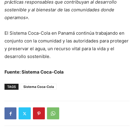
prácticas responsables que contribuyan al desarrollo
sostenible y al bienestar de las comunidades donde
operamos».
El Sistema Coca-Cola en Panamá continúa trabajando en
conjunto con la comunidad y las autoridades para proteger
y preservar el agua, un recurso vital para la vida y el
desarrollo sostenible.
Fuente: Sistema Coca-Cola
TAGS
Sistema Coca-Cola