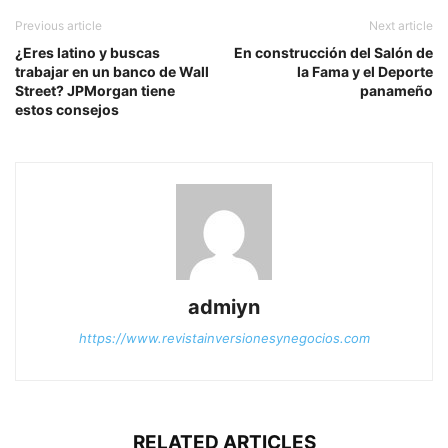
Previous article
Next article
¿Eres latino y buscas
En construcción del Salón de
trabajar en un banco de Wall
la Fama y el Deporte
Street? JPMorgan tiene
panameño
estos consejos
admiyn
https://www.revistainversionesynegocios.com
RELATED ARTICLES