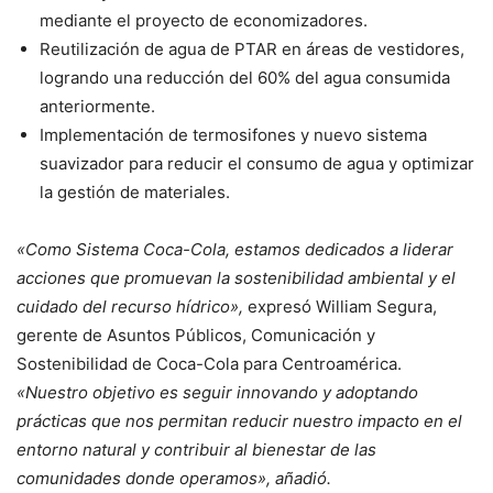
mediante el proyecto de economizadores.
Reutilización de agua de PTAR en áreas de vestidores,
logrando una reducción del 60% del agua consumida
anteriormente.
Implementación de termosifones y nuevo sistema
suavizador para reducir el consumo de agua y optimizar
la gestión de materiales.
«Como Sistema Coca-Cola, estamos dedicados a liderar
acciones que promuevan la sostenibilidad ambiental y el
cuidado del recurso hídrico»,
expresó William Segura,
gerente de Asuntos Públicos, Comunicación y
Sostenibilidad de Coca-Cola para Centroamérica.
«Nuestro objetivo es seguir innovando y adoptando
prácticas que nos permitan reducir nuestro impacto en el
entorno natural y contribuir al bienestar de las
comunidades donde operamos», añadió.