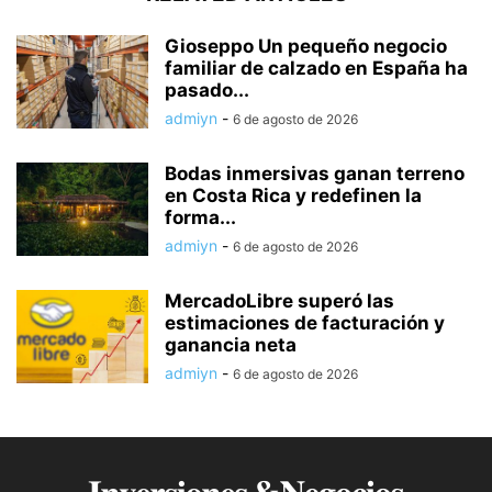
Gioseppo Un pequeño negocio
familiar de calzado en España ha
pasado...
admiyn
-
6 de agosto de 2026
Bodas inmersivas ganan terreno
en Costa Rica y redefinen la
forma...
admiyn
-
6 de agosto de 2026
MercadoLibre superó las
estimaciones de facturación y
ganancia neta
admiyn
-
6 de agosto de 2026