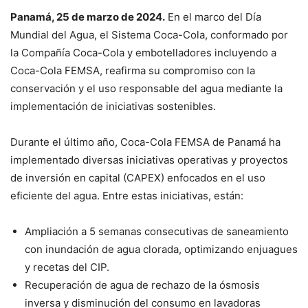
Panamá, 25 de marzo de 2024.
En el marco del Día
Mundial del Agua, el Sistema Coca-Cola, conformado por
la Compañía Coca-Cola y embotelladores incluyendo a
Coca-Cola FEMSA, reafirma su compromiso con la
conservación y el uso responsable del agua mediante la
implementación de iniciativas sostenibles.
Durante el último año, Coca-Cola FEMSA de Panamá ha
implementado diversas iniciativas operativas y proyectos
de inversión en capital (CAPEX) enfocados en el uso
eficiente del agua. Entre estas iniciativas, están:
Ampliación a 5 semanas consecutivas de saneamiento
con inundación de agua clorada, optimizando enjuagues
y recetas del CIP.
Recuperación de agua de rechazo de la ósmosis
inversa y disminución del consumo en lavadoras