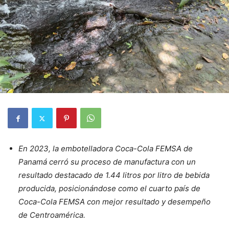
En 2023, la embotelladora Coca-Cola FEMSA de
Panamá cerró su proceso de manufactura con un
resultado destacado de 1.44 litros por litro de bebida
producida, posicionándose como el cuarto país de
Coca-Cola FEMSA con mejor resultado y desempeño
de Centroamérica.