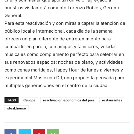
nuestros visitantes” comentó Lorenzo Robles, Gerente
General.
Para esta reactivación y con miras a captar la atención del
público local e internacional, cada día de la semana
ofrecen un plan diferente de entretenimiento para
compartir en pareja, con amigos y familiares, veladas
musicales como complemento perfecto para celebrar en
sus renovados espacios; noches de piano, y actividades
como cenas maridajes, Happy Hour de lunes a viernes y
experimental Music con DJ, una propuesta pensada para
múltiples generaciones en el centro de la ciudad.
TAGS
Caliope
reactivacion economica del pais
restaurantes
steakhouse