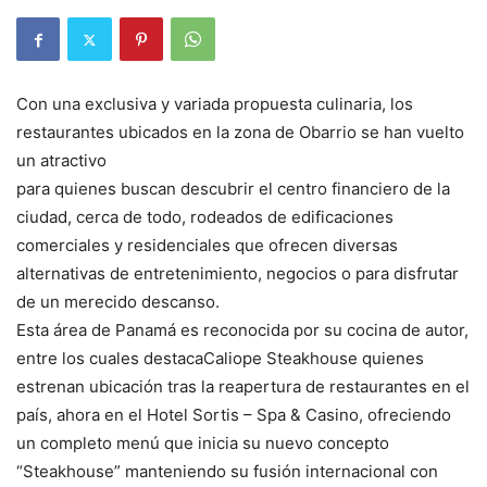
Con una exclusiva y variada propuesta culinaria, los
restaurantes ubicados en la zona de Obarrio se han vuelto
un atractivo
para quienes buscan descubrir el centro financiero de la
ciudad, cerca de todo, rodeados de edificaciones
comerciales y residenciales que ofrecen diversas
alternativas de entretenimiento, negocios o para disfrutar
de un merecido descanso.
Esta área de Panamá es reconocida por su cocina de autor,
entre los cuales destacaCaliope Steakhouse quienes
estrenan ubicación tras la reapertura de restaurantes en el
país, ahora en el Hotel Sortis – Spa & Casino, ofreciendo
un completo menú que inicia su nuevo concepto
“Steakhouse” manteniendo su fusión internacional con