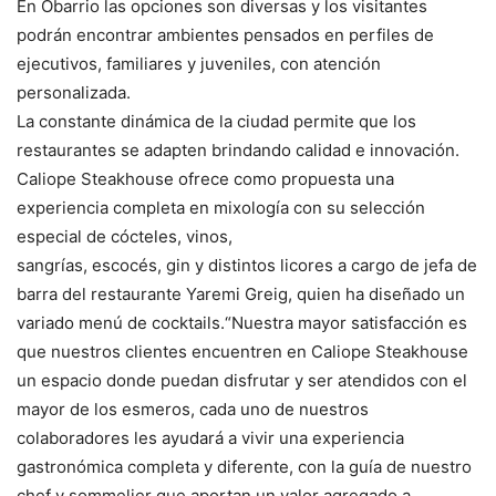
En Obarrio las opciones son diversas y los visitantes
podrán encontrar ambientes pensados en perfiles de
ejecutivos, familiares y juveniles, con atención
personalizada.
La constante dinámica de la ciudad permite que los
restaurantes se adapten brindando calidad e innovación.
Caliope Steakhouse ofrece como propuesta una
experiencia completa en mixología con su selección
especial de cócteles, vinos,
sangrías, escocés, gin y distintos licores a cargo de jefa de
barra del restaurante Yaremi Greig, quien ha diseñado un
variado menú de cocktails.“Nuestra mayor satisfacción es
que nuestros clientes encuentren en Caliope Steakhouse
un espacio donde puedan disfrutar y ser atendidos con el
mayor de los esmeros, cada uno de nuestros
colaboradores les ayudará a vivir una experiencia
gastronómica completa y diferente, con la guía de nuestro
chef y sommelier que aportan un valor agregado a