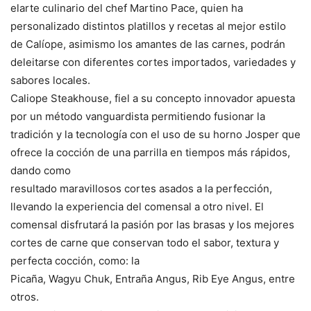
elarte culinario del chef Martino Pace, quien ha
personalizado distintos platillos y recetas al mejor estilo
de Calíope, asimismo los amantes de las carnes, podrán
deleitarse con diferentes cortes importados, variedades y
sabores locales.
Caliope Steakhouse, fiel a su concepto innovador apuesta
por un método vanguardista permitiendo fusionar la
tradición y la tecnología con el uso de su horno Josper que
ofrece la cocción de una parrilla en tiempos más rápidos,
dando como
resultado maravillosos cortes asados a la perfección,
llevando la experiencia del comensal a otro nivel. El
comensal disfrutará la pasión por las brasas y los mejores
cortes de carne que conservan todo el sabor, textura y
perfecta cocción, como: la
Picaña, Wagyu Chuk, Entraña Angus, Rib Eye Angus, entre
otros.