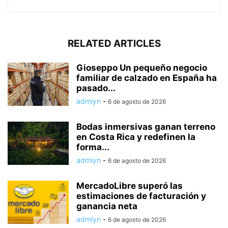
RELATED ARTICLES
Gioseppo Un pequeño negocio
familiar de calzado en España ha
pasado...
admiyn
-
6 de agosto de 2026
Bodas inmersivas ganan terreno
en Costa Rica y redefinen la
forma...
admiyn
-
6 de agosto de 2026
MercadoLibre superó las
estimaciones de facturación y
ganancia neta
admiyn
-
6 de agosto de 2026