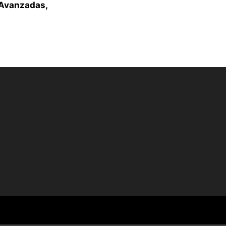
 Avanzadas,