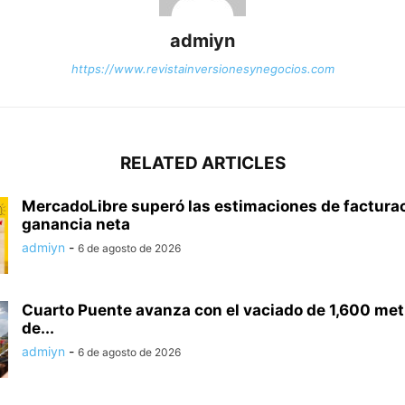
admiyn
https://www.revistainversionesynegocios.com
RELATED ARTICLES
MercadoLibre superó las estimaciones de facturac
ganancia neta
admiyn
-
6 de agosto de 2026
Cuarto Puente avanza con el vaciado de 1,600 met
de...
admiyn
-
6 de agosto de 2026