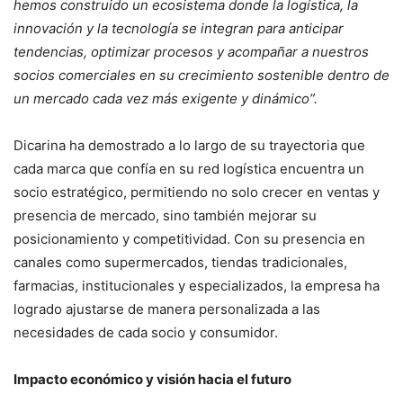
hemos construido un ecosistema donde la logística, la
innovación y la tecnología se integran para anticipar
tendencias, optimizar procesos y acompañar a nuestros
socios comerciales en su crecimiento sostenible dentro de
un mercado cada vez más exigente y dinámico”.
Dicarina ha demostrado a lo largo de su trayectoria que
cada marca que confía en su red logística encuentra un
socio estratégico, permitiendo no solo crecer en ventas y
presencia de mercado, sino también mejorar su
posicionamiento y competitividad. Con su presencia en
canales como supermercados, tiendas tradicionales,
farmacias, institucionales y especializados, la empresa ha
logrado ajustarse de manera personalizada a las
necesidades de cada socio y consumidor.
Impacto económico y visión hacia el futuro