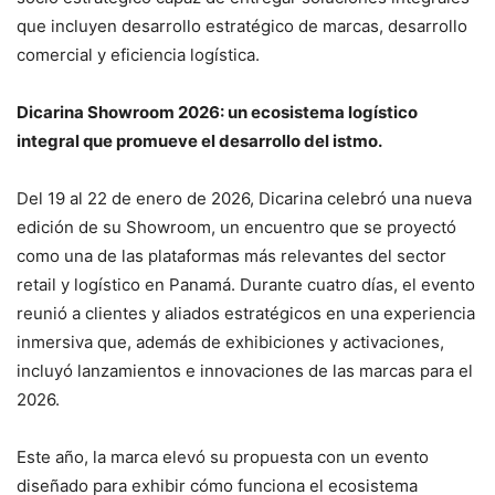
que incluyen desarrollo estratégico de marcas, desarrollo
comercial y eficiencia logística.
Dicarina Showroom 2026: un ecosistema logístico
integral que promueve el desarrollo del istmo.
Del 19 al 22 de enero de 2026, Dicarina celebró una nueva
edición de su Showroom, un encuentro que se proyectó
como una de las plataformas más relevantes del sector
retail y logístico en Panamá. Durante cuatro días, el evento
reunió a clientes y aliados estratégicos en una experiencia
inmersiva que, además de exhibiciones y activaciones,
incluyó lanzamientos e innovaciones de las marcas para el
2026.
Este año, la marca elevó su propuesta con un evento
diseñado para exhibir cómo funciona el ecosistema