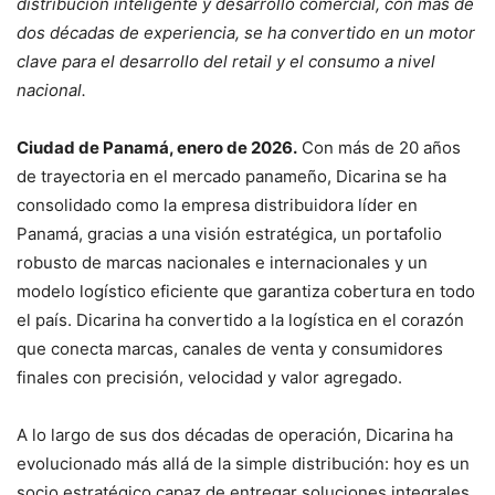
distribución inteligente y desarrollo comercial, con más de
dos décadas de experiencia, se ha convertido en un motor
clave para el desarrollo del retail y el consumo a nivel
nacional.
Ciudad de Panamá, enero de 2026.
Con más de 20 años
de trayectoria en el mercado panameño, Dicarina se ha
consolidado como la empresa distribuidora líder en
Panamá, gracias a una visión estratégica, un portafolio
robusto de marcas nacionales e internacionales y un
modelo logístico eficiente que garantiza cobertura en todo
el país. Dicarina ha convertido a la logística en el corazón
que conecta marcas, canales de venta y consumidores
finales con precisión, velocidad y valor agregado.
A lo largo de sus dos décadas de operación, Dicarina ha
evolucionado más allá de la simple distribución: hoy es un
socio estratégico capaz de entregar soluciones integrales