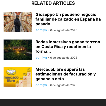
RELATED ARTICLES
Gioseppo Un pequeño negocio
familiar de calzado en España ha
pasado...
admiyn
-
6 de agosto de 2026
Bodas inmersivas ganan terreno
en Costa Rica y redefinen la
forma...
admiyn
-
6 de agosto de 2026
MercadoLibre superó las
estimaciones de facturación y
ganancia neta
admiyn
-
6 de agosto de 2026