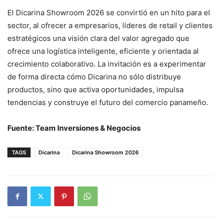
El Dicarina Showroom 2026 se convirtió en un hito para el
sector, al ofrecer a empresarios, líderes de retail y clientes
estratégicos una visión clara del valor agregado que
ofrece una logística inteligente, eficiente y orientada al
crecimiento colaborativo. La invitación es a experimentar
de forma directa cómo Dicarina no sólo distribuye
productos, sino que activa oportunidades, impulsa
tendencias y construye el futuro del comercio panameño.
Fuente: Team Inversiones & Negocios
TAGS
Dicarina
Dicarina Showroom 2026