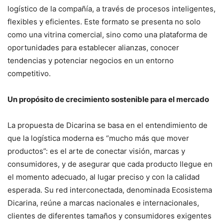
logístico de la compañía, a través de procesos inteligentes,
flexibles y eficientes. Este formato se presenta no solo
como una vitrina comercial, sino como una plataforma de
oportunidades para establecer alianzas, conocer
tendencias y potenciar negocios en un entorno
competitivo.
Un propósito de crecimiento sostenible para el mercado
La propuesta de Dicarina se basa en el entendimiento de
que la logística moderna es “mucho más que mover
productos”: es el arte de conectar visión, marcas y
consumidores, y de asegurar que cada producto llegue en
el momento adecuado, al lugar preciso y con la calidad
esperada. Su red interconectada, denominada Ecosistema
Dicarina, reúne a marcas nacionales e internacionales,
clientes de diferentes tamaños y consumidores exigentes