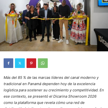
Más del 85 % de las marcas líderes del canal moderno y
tradicional en Panamá dependen hoy de la excelencia
logística para sostener su crecimiento y competitividad. En
ese contexto, se presentó el Dicarina Showroom 2026
como la plataforma que revela cómo una red de