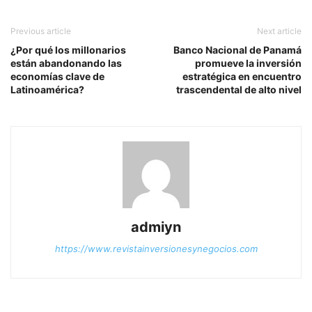
Previous article
Next article
¿Por qué los millonarios
Banco Nacional de Panamá
están abandonando las
promueve la inversión
economías clave de
estratégica en encuentro
Latinoamérica?
trascendental de alto nivel
admiyn
https://www.revistainversionesynegocios.com