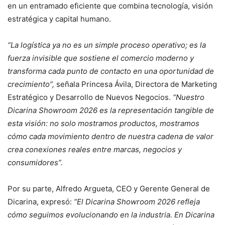
en un entramado eficiente que combina tecnología, visión
estratégica y capital humano.
“La logística ya no es un simple proceso operativo; es la
fuerza invisible que sostiene el comercio moderno y
transforma cada punto de contacto en una oportunidad de
crecimiento”,
señala Princesa Ávila, Directora de Marketing
Estratégico y Desarrollo de Nuevos Negocios.
“Nuestro
Dicarina Showroom 2026 es la representación tangible de
esta visión: no solo mostramos productos, mostramos
cómo cada movimiento dentro de nuestra cadena de valor
crea conexiones reales entre marcas, negocios y
consumidores”.
Por su parte, Alfredo Argueta, CEO y Gerente General de
Dicarina, expresó:
“El Dicarina Showroom 2026 refleja
cómo seguimos evolucionando en la industria. En Dicarina