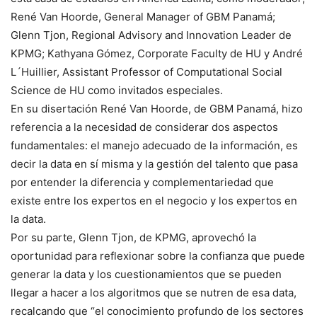
René Van Hoorde, General Manager of GBM Panamá;
Glenn Tjon, Regional Advisory and Innovation Leader de
KPMG; Kathyana Gómez, Corporate Faculty de HU y André
L´Huillier, Assistant Professor of Computational Social
Science de HU como invitados especiales.
En su disertación René Van Hoorde, de GBM Panamá, hizo
referencia a la necesidad de considerar dos aspectos
fundamentales: el manejo adecuado de la información, es
decir la data en sí misma y la gestión del talento que pasa
por entender la diferencia y complementariedad que
existe entre los expertos en el negocio y los expertos en
la data.
Por su parte, Glenn Tjon, de KPMG, aprovechó la
oportunidad para reflexionar sobre la confianza que puede
generar la data y los cuestionamientos que se pueden
llegar a hacer a los algoritmos que se nutren de esa data,
recalcando que “el conocimiento profundo de los sectores