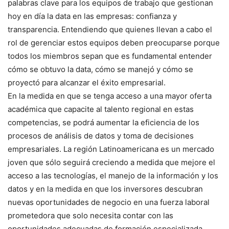
palabras clave para los equipos de trabajo que gestionan
hoy en día la data en las empresas: confianza y
transparencia. Entendiendo que quienes llevan a cabo el
rol de gerenciar estos equipos deben preocuparse porque
todos los miembros sepan que es fundamental entender
cómo se obtuvo la data, cómo se manejó y cómo se
proyectó para alcanzar el éxito empresarial.
En la medida en que se tenga acceso a una mayor oferta
académica que capacite al talento regional en estas
competencias, se podrá aumentar la eficiencia de los
procesos de análisis de datos y toma de decisiones
empresariales. La región Latinoamericana es un mercado
joven que sólo seguirá creciendo a medida que mejore el
acceso a las tecnologías, el manejo de la información y los
datos y en la medida en que los inversores descubran
nuevas oportunidades de negocio en una fuerza laboral
prometedora que solo necesita contar con las
oportunidades adecuadas de formación especializada.