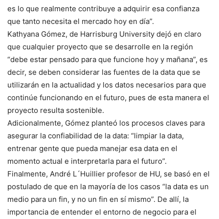
es lo que realmente contribuye a adquirir esa confianza
que tanto necesita el mercado hoy en día”.
Kathyana Gómez, de Harrisburg University dejó en claro
que cualquier proyecto que se desarrolle en la región
“debe estar pensado para que funcione hoy y mañana”, es
decir, se deben considerar las fuentes de la data que se
utilizarán en la actualidad y los datos necesarios para que
continúe funcionando en el futuro, pues de esta manera el
proyecto resulta sostenible.
Adicionalmente, Gómez planteó los procesos claves para
asegurar la confiabilidad de la data: “limpiar la data,
entrenar gente que pueda manejar esa data en el
momento actual e interpretarla para el futuro”.
Finalmente, André L´Huillier profesor de HU, se basó en el
postulado de que en la mayoría de los casos “la data es un
medio para un fin, y no un fin en sí mismo”. De allí, la
importancia de entender el entorno de negocio para el