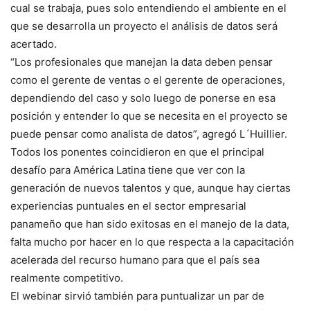
cual se trabaja, pues solo entendiendo el ambiente en el
que se desarrolla un proyecto el análisis de datos será
acertado.
“Los profesionales que manejan la data deben pensar
como el gerente de ventas o el gerente de operaciones,
dependiendo del caso y solo luego de ponerse en esa
posición y entender lo que se necesita en el proyecto se
puede pensar como analista de datos”, agregó L´Huillier.
Todos los ponentes coincidieron en que el principal
desafío para América Latina tiene que ver con la
generación de nuevos talentos y que, aunque hay ciertas
experiencias puntuales en el sector empresarial
panameño que han sido exitosas en el manejo de la data,
falta mucho por hacer en lo que respecta a la capacitación
acelerada del recurso humano para que el país sea
realmente competitivo.
El webinar sirvió también para puntualizar un par de