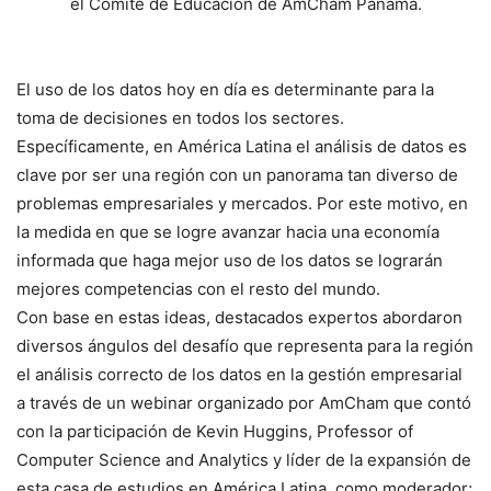
el Comité de Educación de AmCham Panamá.
El uso de los datos hoy en día es determinante para la
toma de decisiones en todos los sectores.
Específicamente, en América Latina el análisis de datos es
clave por ser una región con un panorama tan diverso de
problemas empresariales y mercados. Por este motivo, en
la medida en que se logre avanzar hacia una economía
informada que haga mejor uso de los datos se lograrán
mejores competencias con el resto del mundo.
Con base en estas ideas, destacados expertos abordaron
diversos ángulos del desafío que representa para la región
el análisis correcto de los datos en la gestión empresarial
a través de un webinar organizado por AmCham que contó
con la participación de Kevin Huggins, Professor of
Computer Science and Analytics y líder de la expansión de
esta casa de estudios en América Latina, como moderador;