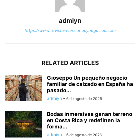
admiyn
https://www.revistainversionesynegocios.com
RELATED ARTICLES
Gioseppo Un pequeño negocio
familiar de calzado en España ha
pasado...
admiyn
-
6 de agosto de 2026
Bodas inmersivas ganan terreno
en Costa Rica y redefinen la
forma...
admiyn
-
6 de agosto de 2026