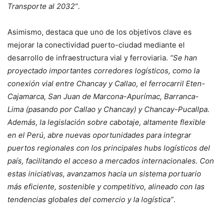
Transporte al 2032”
.
Asimismo, destaca que uno de los objetivos clave es
mejorar la conectividad puerto-ciudad mediante el
desarrollo de infraestructura vial y ferroviaria.
“Se han
proyectado importantes corredores logísticos, como la
conexión vial entre Chancay y Callao, el ferrocarril Eten-
Cajamarca, San Juan de Marcona-Apurímac, Barranca-
Lima (pasando por Callao y Chancay) y Chancay-Pucallpa.
Además, la legislación sobre cabotaje, altamente flexible
en el Perú, abre nuevas oportunidades para integrar
puertos regionales con los principales hubs logísticos del
país, facilitando el acceso a mercados internacionales. Con
estas iniciativas, avanzamos hacia un sistema portuario
más eficiente, sostenible y competitivo, alineado con las
tendencias globales del comercio y la logística”
.