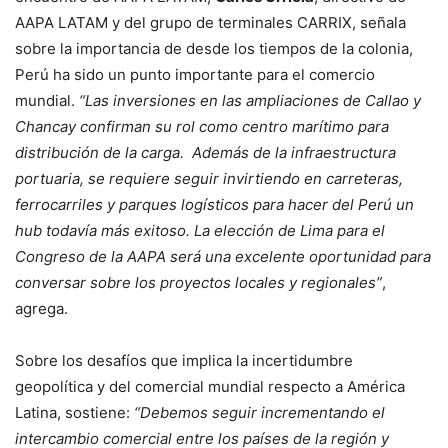
AAPA LATAM y del grupo de terminales CARRIX, señala
sobre la importancia de desde los tiempos de la colonia,
Perú ha sido un punto importante para el comercio
mundial.
“Las inversiones en las ampliaciones de Callao y
Chancay confirman su rol como centro marítimo para
distribución de la carga. Además de la infraestructura
portuaria, se requiere seguir invirtiendo en carreteras,
ferrocarriles y parques logísticos para hacer del Perú un
hub todavía más exitoso. La elección de Lima para el
Congreso de la AAPA será una excelente oportunidad para
conversar sobre los proyectos locales y regionales”
,
agrega.
Sobre los desafíos que implica la incertidumbre
geopolítica y del comercial mundial respecto a América
Latina, sostiene:
“Debemos seguir incrementando el
intercambio comercial entre los países de la región y