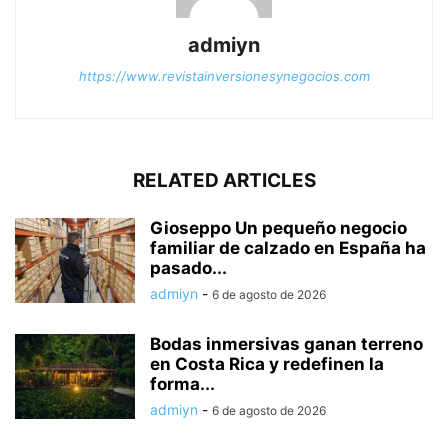
admiyn
https://www.revistainversionesynegocios.com
RELATED ARTICLES
Gioseppo Un pequeño negocio
familiar de calzado en España ha
pasado...
admiyn
-
6 de agosto de 2026
Bodas inmersivas ganan terreno
en Costa Rica y redefinen la
forma...
admiyn
-
6 de agosto de 2026