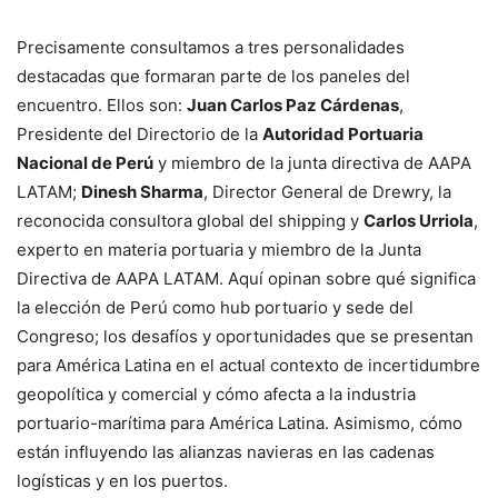
Precisamente consultamos a tres personalidades
destacadas que formaran parte de los paneles del
encuentro. Ellos son:
Juan Carlos Paz Cárdenas
,
Presidente del Directorio de la
Autoridad Portuaria
Nacional de Perú
y miembro de la junta directiva de AAPA
LATAM;
Dinesh Sharma
, Director General de Drewry, la
reconocida consultora global del shipping y
Carlos Urriola
,
experto en materia portuaria y miembro de la Junta
Directiva de AAPA LATAM. Aquí opinan sobre qué significa
la elección de Perú como hub portuario y sede del
Congreso; los desafíos y oportunidades que se presentan
para América Latina en el actual contexto de incertidumbre
geopolítica y comercial y cómo afecta a la industria
portuario-marítima para América Latina. Asimismo, cómo
están influyendo las alianzas navieras en las cadenas
logísticas y en los puertos.