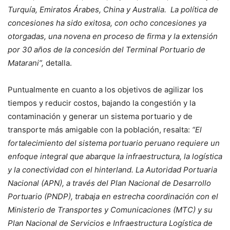
Turquía, Emiratos Árabes, China y Australia. La política de
concesiones ha sido exitosa, con ocho concesiones ya
otorgadas, una novena en proceso de firma y la extensión
por 30 años de la concesión del Terminal Portuario de
Matarani”,
detalla.
Puntualmente en cuanto a los objetivos de agilizar los
tiempos y reducir costos, bajando la congestión y la
contaminación y generar un sistema portuario y de
transporte más amigable con la población, resalta:
“El
fortalecimiento del sistema portuario peruano requiere un
enfoque integral que abarque la infraestructura, la logística
y la conectividad con el hinterland. La Autoridad Portuaria
Nacional (APN), a través del Plan Nacional de Desarrollo
Portuario (PNDP), trabaja en estrecha coordinación con el
Ministerio de Transportes y Comunicaciones (MTC) y su
Plan Nacional de Servicios e Infraestructura Logística de