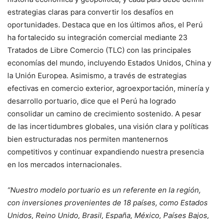
estrategias claras para convertir los desafíos en
oportunidades. Destaca que en los últimos años, el Perú
ha fortalecido su integración comercial mediante 23
Tratados de Libre Comercio (TLC) con las principales
economías del mundo, incluyendo Estados Unidos, China y
la Unión Europea. Asimismo, a través de estrategias
efectivas en comercio exterior, agroexportación, minería y
desarrollo portuario, dice que el Perú ha logrado
consolidar un camino de crecimiento sostenido. A pesar
de las incertidumbres globales, una visión clara y políticas
bien estructuradas nos permiten mantenernos
competitivos y continuar expandiendo nuestra presencia
en los mercados internacionales.
“Nuestro modelo portuario es un referente en la región,
con inversiones provenientes de 18 países, como Estados
Unidos, Reino Unido, Brasil, España, México, Países Bajos,