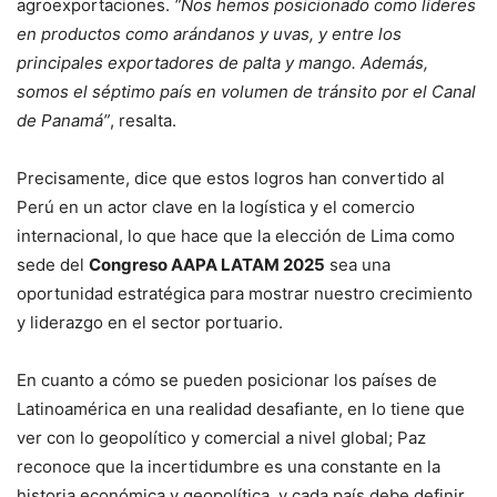
agroexportaciones.
“Nos hemos posicionado como líderes
en productos como arándanos y uvas, y entre los
principales exportadores de palta y mango. Además,
somos el séptimo país en volumen de tránsito por el Canal
de Panamá”
, resalta.
Precisamente, dice que estos logros han convertido al
Perú en un actor clave en la logística y el comercio
internacional, lo que hace que la elección de Lima como
sede del
Congreso AAPA LATAM 2025
sea una
oportunidad estratégica para mostrar nuestro crecimiento
y liderazgo en el sector portuario.
En cuanto a cómo se pueden posicionar los países de
Latinoamérica en una realidad desafiante, en lo tiene que
ver con lo geopolítico y comercial a nivel global; Paz
reconoce que la incertidumbre es una constante en la
historia económica y geopolítica, y cada país debe definir