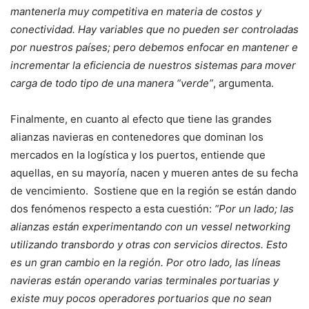
mantenerla muy competitiva en materia de costos y
conectividad. Hay variables que no pueden ser controladas
por nuestros países; pero debemos enfocar en mantener e
incrementar la eficiencia de nuestros sistemas para mover
carga de todo tipo de una manera “verde”
, argumenta.
Finalmente, en cuanto al efecto que tiene las grandes
alianzas navieras en contenedores que dominan los
mercados en la logística y los puertos, entiende que
aquellas, en su mayoría, nacen y mueren antes de su fecha
de vencimiento. Sostiene que en la región se están dando
dos fenómenos respecto a esta cuestión:
“Por un lado; las
alianzas están experimentando con un vessel networking
utilizando transbordo y otras con servicios directos. Esto
es un gran cambio en la región. Por otro lado, las líneas
navieras están operando varias terminales portuarias y
existe muy pocos operadores portuarios que no sean