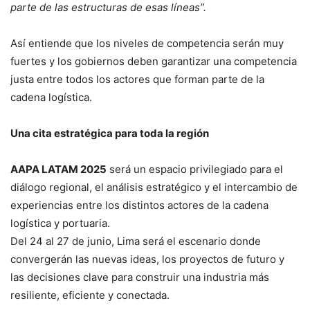
parte de las estructuras de esas líneas”.
Así entiende que los niveles de competencia serán muy
fuertes y los gobiernos deben garantizar una competencia
justa entre todos los actores que forman parte de la
cadena logística.
Una cita estratégica para toda la región
AAPA LATAM 2025
será un espacio privilegiado para el
diálogo regional, el análisis estratégico y el intercambio de
experiencias entre los distintos actores de la cadena
logística y portuaria.
Del 24 al 27 de junio, Lima será el escenario donde
convergerán las nuevas ideas, los proyectos de futuro y
las decisiones clave para construir una industria más
resiliente, eficiente y conectada.