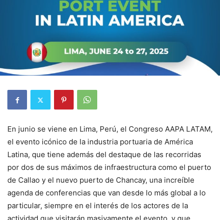
En junio se viene en Lima, Perú, el Congreso AAPA LATAM,
el evento icónico de la industria portuaria de América
Latina, que tiene además del destaque de las recorridas
por dos de sus máximos de infraestructura como el puerto
de Callao y el nuevo puerto de Chancay, una increíble
agenda de conferencias que van desde lo más global a lo
particular, siempre en el interés de los actores de la
actividad que visitarán masivamente el evento, y que