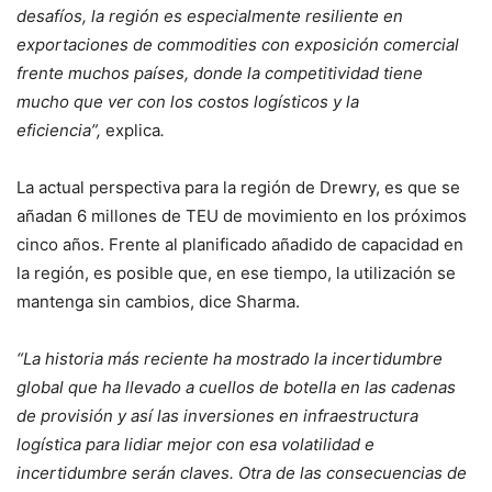
desafíos, la región es especialmente resiliente en
exportaciones de commodities con exposición comercial
frente muchos países, donde la competitividad tiene
mucho que ver con los costos logísticos y la
eficiencia”,
explica
.
La actual perspectiva para la región de Drewry, es que se
añadan 6 millones de TEU de movimiento en los próximos
cinco años. Frente al planificado añadido de capacidad en
la región, es posible que, en ese tiempo, la utilización se
mantenga sin cambios, dice Sharma.
“La historia más reciente ha mostrado la incertidumbre
global que ha llevado a cuellos de botella en las cadenas
de provisión y así las inversiones en infraestructura
logística para lidiar mejor con esa volatilidad e
incertidumbre serán claves. Otra de las consecuencias de