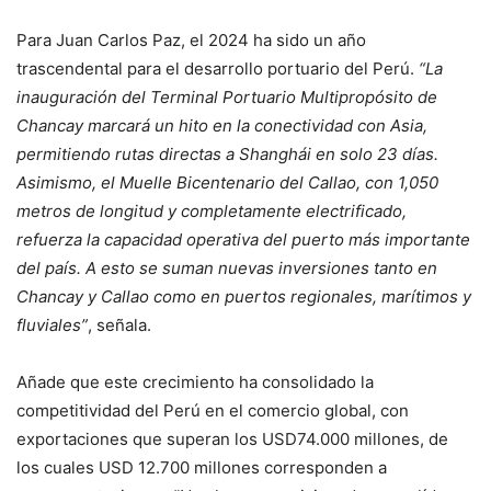
Para Juan Carlos Paz, el 2024 ha sido un año
trascendental para el desarrollo portuario del Perú.
“La
inauguración del Terminal Portuario Multipropósito de
Chancay marcará un hito en la conectividad con Asia,
permitiendo rutas directas a Shanghái en solo 23 días.
Asimismo, el Muelle Bicentenario del Callao, con 1,050
metros de longitud y completamente electrificado,
refuerza la capacidad operativa del puerto más importante
del país. A esto se suman nuevas inversiones tanto en
Chancay y Callao como en puertos regionales, marítimos y
fluviales”
, señala.
Añade que este crecimiento ha consolidado la
competitividad del Perú en el comercio global, con
exportaciones que superan los USD74.000 millones, de
los cuales USD 12.700 millones corresponden a