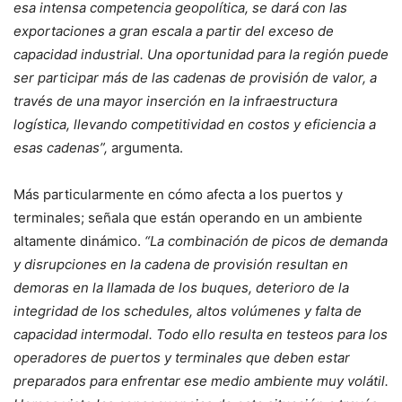
esa intensa competencia geopolítica, se dará con las
exportaciones a gran escala a partir del exceso de
capacidad industrial. Una oportunidad para la región puede
ser participar más de las cadenas de provisión de valor, a
través de una mayor inserción en la infraestructura
logística, llevando competitividad en costos y eficiencia a
esas cadenas”,
argumenta.
Más particularmente en cómo afecta a los puertos y
terminales; señala que están operando en un ambiente
altamente dinámico.
“La combinación de picos de demanda
y disrupciones en la cadena de provisión resultan en
demoras en la llamada de los buques, deterioro de la
integridad de los schedules, altos volúmenes y falta de
capacidad intermodal. Todo ello resulta en testeos para los
operadores de puertos y terminales que deben estar
preparados para enfrentar ese medio ambiente muy volátil.