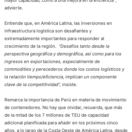
mayor capacidad, como a una mejora en la eficiencia”
,
advierte.
Entiende que, en América Latina, las inversiones en
infraestructura logística son desafiantes y
extremadamente importantes para responder al
crecimiento de la región.
“Desafíos tanto desde la
perspectiva geográfica y demográfica, así como para los
ingresos en exportaciones, especialmente de
commodities y perecederos donde los costos logísticos y
la relación tiempo/eficiencia, implican un componente
clave de la competitividad”,
insiste.
Remarca la importancia de Perú en materia de movimiento
de contenedores. No hay que olvidar, recuerda, que más
de la mitad de los 7 millones de TEU de capacidad
adicional planificada para añadir en los próximos cinco
años, a lo largo de la Costa Oeste de América Latina, desde