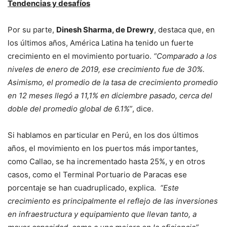
Tendencias y desafíos
Por su parte,
Dinesh Sharma, de Drewry
, destaca que, en
los últimos años, América Latina ha tenido un fuerte
crecimiento en el movimiento portuario.
“Comparado a los
niveles de enero de 2019, ese crecimiento fue de 30%.
Asimismo, el promedio de la tasa de crecimiento promedio
en 12 meses llegó a 11,1% en diciembre pasado, cerca del
doble del promedio global de 6.1%”
, dice.
Si hablamos en particular en Perú, en los dos últimos
años, el movimiento en los puertos más importantes,
como Callao, se ha incrementado hasta 25%, y en otros
casos, como el Terminal Portuario de Paracas ese
porcentaje se han cuadruplicado, explica.
“Este
crecimiento es principalmente el reflejo de las inversiones
en infraestructura y equipamiento que llevan tanto, a