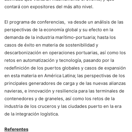
contará con expositores del más alto nivel.
El programa de conferencias, va desde un análisis de las
perspectivas de la economía global y su efecto en la
demanda de la industria marítimo-portuaria; hasta los
casos de éxito en materia de sostenibilidad y
descarbonización en operaciones portuarias, así como los
retos en automatización y tecnología, pasando por la
redefinición de los puertos globales y casos de expansión
en esta materia en América Latina; las perspectivas de los
principales generadores de carga y de las nuevas alianzas
navieras, e innovación y resiliencia para las terminales de
contenedores y de graneles, así como los retos de la
industria de los cruceros y las ciudades puerto en la era
de la integración logística.
Referentes