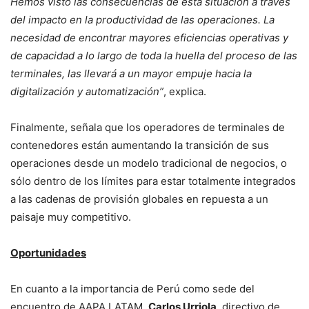
Hemos visto las consecuencias de esta situación a través
del impacto en la productividad de las operaciones. La
necesidad de encontrar mayores eficiencias operativas y
de capacidad a lo largo de toda la huella del proceso de las
terminales, las llevará a un mayor empuje hacia la
digitalización y automatización”
, explica.
Finalmente, señala que los operadores de terminales de
contenedores están aumentando la transición de sus
operaciones desde un modelo tradicional de negocios, o
sólo dentro de los límites para estar totalmente integrados
a las cadenas de provisión globales en repuesta a un
paisaje muy competitivo.
Oportunidades
En cuanto a la importancia de Perú como sede del
encuentro de AAPA LATAM,
Carlos Urriola
, directivo de