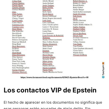
Los contactos VIP de Epstein
El hecho de aparecer en los documentos no significa que
esas personas estén acusadas de algún delito. Sin