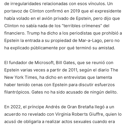
de irregularidades relacionadas con esos vínculos. Un
portavoz de Clinton confirmó en 2019 que el expresidente
había volado en el avión privado de Epstein, pero dijo que
Clinton no sabía nada de los “terribles crímenes” del
financiero. Trump ha dicho a los periodistas que prohibió a
Epstein la entrada a su propiedad de Mar-a-Lago, pero no
ha explicado públicamente por qué terminó su amistad.
El fundador de Microsoft, Bill Gates, que se reunió con
Epstein varias veces a partir de 2011, según el diario The
New York Times, ha dicho en entrevistas que lamenta
haber tenido cenas con Epstein para discutir esfuerzos
filantrópicos. Gates no ha sido acusado de ningún delito.
En 2022, el príncipe Andrés de Gran Bretaña llegó a un
acuerdo no revelado con Virginia Roberts Giuffre, quien lo
acusó de obligarla a realizar actos sexuales cuando era