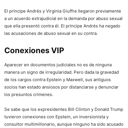
El príncipe Andrés y Virginia Giuffre llegaron previamente
a un acuerdo extrajudicial en la demanda por abuso sexual
que ella presentó contra él. El príncipe Andrés ha negado
las acusaciones de abuso sexual en su contra.
Conexiones VIP
Aparecer en documentos judiciales no es de ninguna
manera un signo de irregularidad. Pero dada la gravedad
de los cargos contra Epstein y Maxwell, sus antiguos
socios han estado ansiosos por distanciarse y denunciar
los presuntos crímenes.
Se sabe que los expresidentes Bill Clinton y Donald Trump
tuvieron conexiones con Epstein, un inversionista y
consultor multimillonario, aunque ninguno ha sido acusado