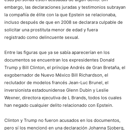
embargo, las declaraciones juradas y testimonios subrayan
la compañía de élite con la que Epstein se relacionaba,
incluso después de que en 2008 se declarara culpable de
solicitar una prostituta menor de edad y fuera
registrado como delincuente sexual.
Entre las figuras que ya se sabía aparecerían en los
documentos se encuentran los expresidentes Donald
Trump y Bill Clinton, el príncipe Andrés de Gran Bretaña, el
exgobernador de Nuevo México Bill Richardson, el
reclutador de modelos francés Jean-Luc Brunel, el
inversionista estadounidense Glenn Dubin y Leslie
Wexner, directora ejecutiva de L Brands, todos los cuales
han negado cualquier delito relacionado con Epstein.
Clinton y Trump no fueron acusados ​​en los documentos,
pero sí los mencionó en una declaración Johanna Sjoberg,