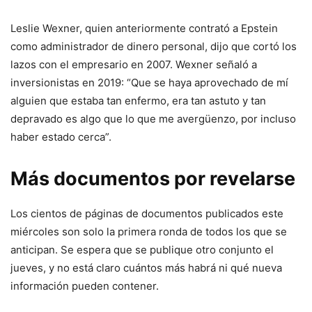
Leslie Wexner, quien anteriormente contrató a Epstein
como administrador de dinero personal, dijo que cortó los
lazos con el empresario en 2007. Wexner señaló a
inversionistas en 2019: “Que se haya aprovechado de mí
alguien que estaba tan enfermo, era tan astuto y tan
depravado es algo que lo que me avergüenzo, por incluso
haber estado cerca”.
Más documentos por revelarse
Los cientos de páginas de documentos publicados este
miércoles son solo la primera ronda de todos los que se
anticipan. Se espera que se publique otro conjunto el
jueves, y no está claro cuántos más habrá ni qué nueva
información pueden contener.