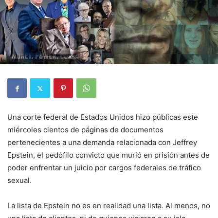
Una corte federal de Estados Unidos hizo públicas este
miércoles cientos de páginas de documentos
pertenecientes a una demanda relacionada con Jeffrey
Epstein, el pedófilo convicto que murió en prisión antes de
poder enfrentar un juicio por cargos federales de tráfico
sexual.
La lista de Epstein no es en realidad una lista. Al menos, no