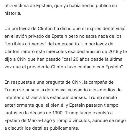
otra víctima de Epstein, que ya había hecho pública su
historia.
Un portavoz de Clinton ha dicho que el expresidente viajó
en el avión privado de Epstein pero no sabía nada de los
“terribles crímenes” del empresario. Un portavoz de
Clinton reiteró este miércoles esa declaración de 2019 y le
dijo a CNN que han pasado “casi 20 años desde la última
vez que el presidente Clinton tuvo contacto con Epstein”.
En respuesta a una pregunta de CNN, la campaña de
Trump se puso a la defensiva, acusando a los medios de
intentar distraer a los estadounidenses. Trump señaló
anteriormente que, si bien él y Epstein pasaron tiempo
juntos en la década de 1990, Trump luego expulsó a
Epstein de Mar-a-Lago y rompió vínculos, aunque se negó
a discutir los detalles públicamente.