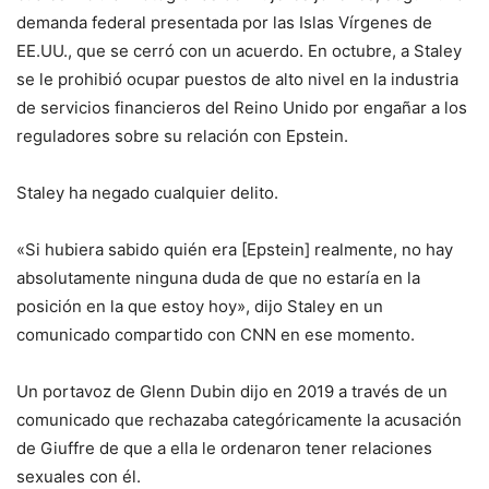
demanda federal presentada por las Islas Vírgenes de
EE.UU., que se cerró con un acuerdo. En octubre, a Staley
se le prohibió ocupar puestos de alto nivel en la industria
de servicios financieros del Reino Unido por engañar a los
reguladores sobre su relación con Epstein.
Staley ha negado cualquier delito.
«Si hubiera sabido quién era [Epstein] realmente, no hay
absolutamente ninguna duda de que no estaría en la
posición en la que estoy hoy», dijo Staley en un
comunicado compartido con CNN en ese momento.
Un portavoz de Glenn Dubin dijo en 2019 a través de un
comunicado que rechazaba categóricamente la acusación
de Giuffre de que a ella le ordenaron tener relaciones
sexuales con él.