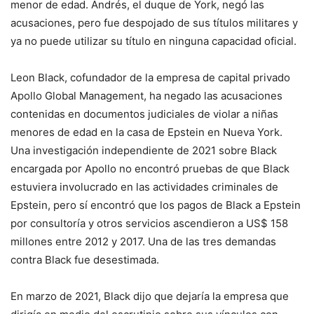
menor de edad. Andrés, el duque de York, negó las
acusaciones, pero fue despojado de sus títulos militares y
ya no puede utilizar su título en ninguna capacidad oficial.
Leon Black, cofundador de la empresa de capital privado
Apollo Global Management, ha negado las acusaciones
contenidas en documentos judiciales de violar a niñas
menores de edad en la casa de Epstein en Nueva York.
Una investigación independiente de 2021 sobre Black
encargada por Apollo no encontró pruebas de que Black
estuviera involucrado en las actividades criminales de
Epstein, pero sí encontró que los pagos de Black a Epstein
por consultoría y otros servicios ascendieron a US$ 158
millones entre 2012 y 2017. Una de las tres demandas
contra Black fue desestimada.
En marzo de 2021, Black dijo que dejaría la empresa que