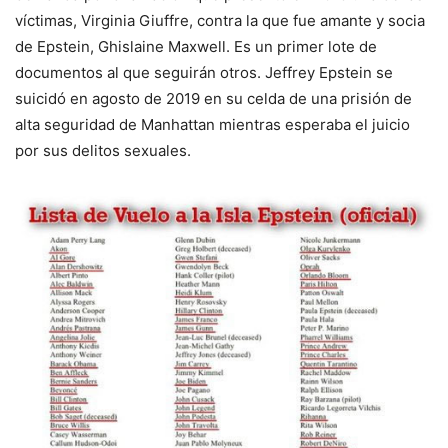
víctimas, Virginia Giuffre, contra la que fue amante y socia
de Epstein, Ghislaine Maxwell. Es un primer lote de
documentos al que seguirán otros. Jeffrey Epstein se
suicidó en agosto de 2019 en su celda de una prisión de
alta seguridad de Manhattan mientras esperaba el juicio
por sus delitos sexuales.