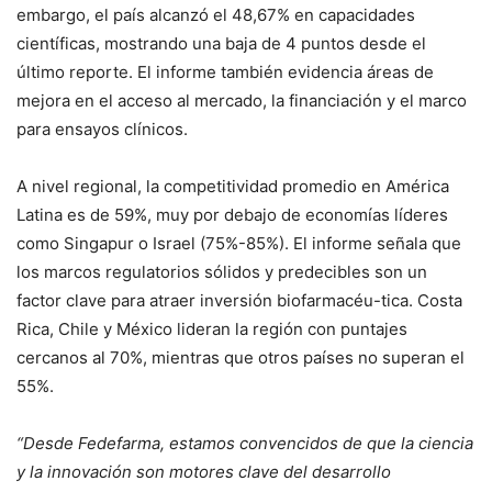
embargo, el país alcanzó el 48,67% en capacidades
científicas, mostrando una baja de 4 puntos desde el
último reporte. El informe también evidencia áreas de
mejora en el acceso al mercado, la financiación y el marco
para ensayos clínicos.
A nivel regional, la competitividad promedio en América
Latina es de 59%, muy por debajo de economías líderes
como Singapur o Israel (75%-85%). El informe señala que
los marcos regulatorios sólidos y predecibles son un
factor clave para atraer inversión biofarmacéu-tica. Costa
Rica, Chile y México lideran la región con puntajes
cercanos al 70%, mientras que otros países no superan el
55%.
“Desde Fedefarma, estamos convencidos de que la ciencia
y la innovación son motores clave del desarrollo