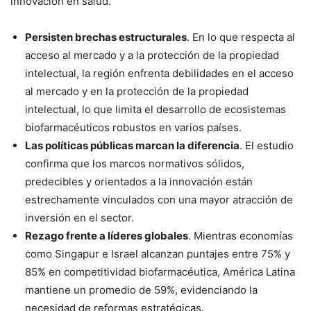
innovación en salud.
Persisten brechas estructurales
. En lo que respecta al
acceso al mercado y a la protección de la propiedad
intelectual, la región enfrenta debilidades en el acceso
al mercado y en la protección de la propiedad
intelectual, lo que limita el desarrollo de ecosistemas
biofarmacéuticos robustos en varios países.
Las políticas públicas marcan la diferencia
. El estudio
confirma que los marcos normativos sólidos,
predecibles y orientados a la innovación están
estrechamente vinculados con una mayor atracción de
inversión en el sector.
Rezago frente a líderes globales
. Mientras economías
como Singapur e Israel alcanzan puntajes entre 75% y
85% en competitividad biofarmacéutica, América Latina
mantiene un promedio de 59%, evidenciando la
necesidad de reformas estratégicas.