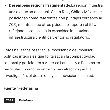
Desempeño regional fragmentado.
La región muestra
una evolución desigual. Costa Rica, Chile y México se
posicionan como referentes con puntajes cercanos al
70%, mientras que otros países no superan el 55%,
reflejando brechas en la capacidad institucional,
infraestructura científica y entorno regulatorio.
Estos hallazgos resaltan la importancia de impulsar
políticas integrales que fortalezcan la competitividad
regional y posicionen a América Latina —y a Panamá en
particular— como un entorno más atractivo para la
investigación, el desarrollo y la innovación en salud.
Fuente : Fedefarma
TAGS
Fedefarma