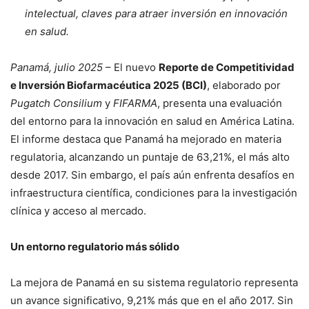
intelectual, claves para atraer inversión en innovación
en salud.
Panamá, julio 2025
– El nuevo
Reporte de Competitividad
e Inversión Biofarmacéutica 2025 (BCI)
, elaborado por
Pugatch Consilium
y
FIFARMA
, presenta una evaluación
del entorno para la innovación en salud en América Latina.
El informe destaca que Panamá ha mejorado en materia
regulatoria, alcanzando un puntaje de 63,21%, el más alto
desde 2017. Sin embargo, el país aún enfrenta desafíos en
infraestructura científica, condiciones para la investigación
clínica y acceso al mercado.
Un entorno regulatorio más sólido
La mejora de Panamá en su sistema regulatorio representa
un avance significativo, 9,21% más que en el año 2017. Sin