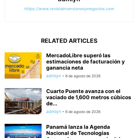
https://www.revistainversionesynegocios.com
RELATED ARTICLES
MercadoLibre superó las
estimaciones de facturación y
ganancia neta
admiyn
-
6 de agosto de 2026
Cuarto Puente avanza con el
vaciado de 1,600 metros cúbicos
de...
admiyn
-
6 de agosto de 2026
Panamá lanza la Agenda
Nacional de Tecnologías