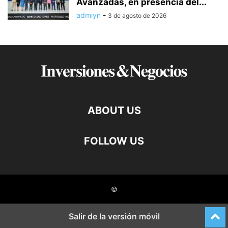
Avanzadas, en presencia del...
admiyn
-
3 de agosto de 2026
ABOUT US
FOLLOW US
©
Salir de la versión móvil