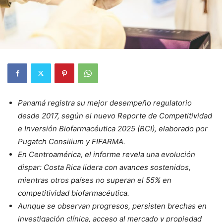
Panamá registra su mejor desempeño regulatorio
desde 2017, según el nuevo Reporte de Competitividad
e Inversión Biofarmacéutica 2025 (BCI), elaborado por
Pugatch Consilium y FIFARMA.
En Centroamérica, el informe revela una evolución
dispar: Costa Rica lidera con avances sostenidos,
mientras otros países no superan el 55% en
competitividad biofarmacéutica.
Aunque se observan progresos, persisten brechas en
investigación clínica, acceso al mercado y propiedad