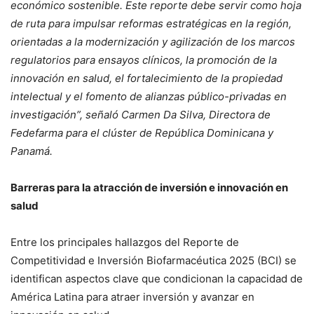
económico sostenible. Este reporte debe servir como hoja
de ruta para impulsar reformas estratégicas en la región,
orientadas a la modernización y agilización de los marcos
regulatorios para ensayos clínicos, la promoción de la
innovación en salud, el fortalecimiento de la propiedad
intelectual y el fomento de alianzas público-privadas en
investigación”, señaló Carmen Da Silva, Directora de
Fedefarma para el clúster de República Dominicana y
Panamá.
Barreras para la atracción de inversión e innovación en
salud
Entre los principales hallazgos del Reporte de
Competitividad e Inversión Biofarmacéutica 2025 (BCI) se
identifican aspectos clave que condicionan la capacidad de
América Latina para atraer inversión y avanzar en