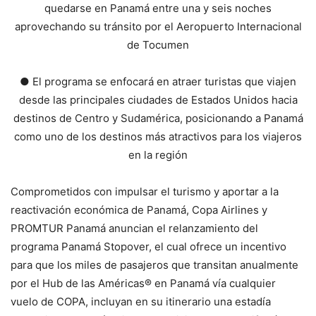
quedarse en Panamá entre una y seis noches
aprovechando su tránsito por el Aeropuerto Internacional
de Tocumen
● El programa se enfocará en atraer turistas que viajen
desde las principales ciudades de Estados Unidos hacia
destinos de Centro y Sudamérica, posicionando a Panamá
como uno de los destinos más atractivos para los viajeros
en la región
Comprometidos con impulsar el turismo y aportar a la
reactivación económica de Panamá, Copa Airlines y
PROMTUR Panamá anuncian el relanzamiento del
programa Panamá Stopover, el cual ofrece un incentivo
para que los miles de pasajeros que transitan anualmente
por el Hub de las Américas® en Panamá vía cualquier
vuelo de COPA, incluyan en su itinerario una estadía