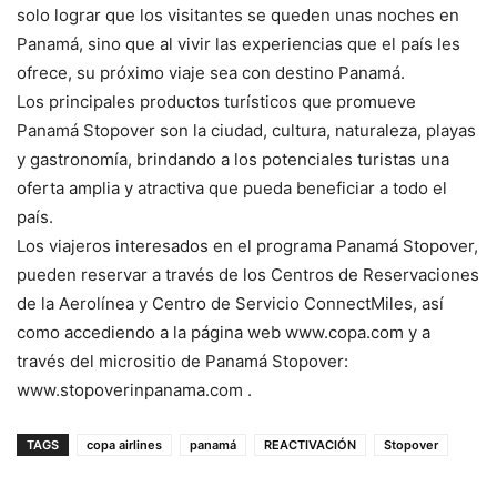
solo lograr que los visitantes se queden unas noches en
Panamá, sino que al vivir las experiencias que el país les
ofrece, su próximo viaje sea con destino Panamá.
Los principales productos turísticos que promueve
Panamá Stopover son la ciudad, cultura, naturaleza, playas
y gastronomía, brindando a los potenciales turistas una
oferta amplia y atractiva que pueda beneficiar a todo el
país.
Los viajeros interesados en el programa Panamá Stopover,
pueden reservar a través de los Centros de Reservaciones
de la Aerolínea y Centro de Servicio ConnectMiles, así
como accediendo a la página web www.copa.com y a
través del micrositio de Panamá Stopover:
www.stopoverinpanama.com .
TAGS
copa airlines
panamá
REACTIVACIÓN
Stopover