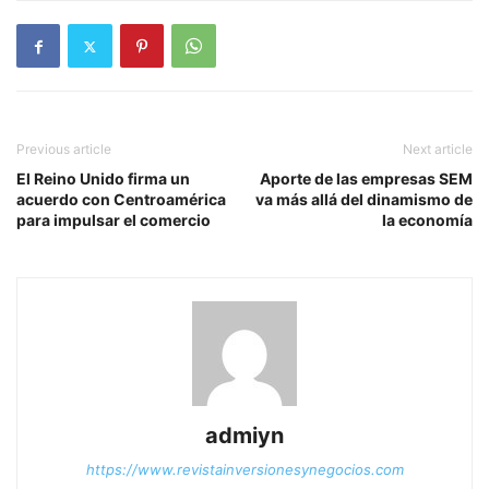
Previous article
Next article
El Reino Unido firma un
Aporte de las empresas SEM
acuerdo con Centroamérica
va más allá del dinamismo de
para impulsar el comercio
la economía
admiyn
https://www.revistainversionesynegocios.com