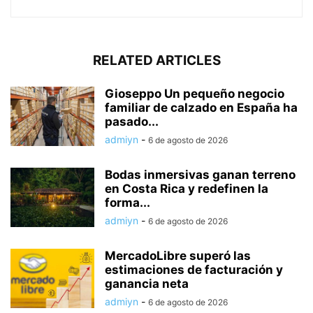
RELATED ARTICLES
Gioseppo Un pequeño negocio
familiar de calzado en España ha
pasado...
admiyn
-
6 de agosto de 2026
Bodas inmersivas ganan terreno
en Costa Rica y redefinen la
forma...
admiyn
-
6 de agosto de 2026
MercadoLibre superó las
estimaciones de facturación y
ganancia neta
admiyn
-
6 de agosto de 2026