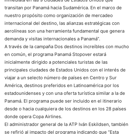
transitan por Panamá hacia Sudamérica. En el marco de
nuestro propósito como organización de mercadeo
internacional del destino, las alianzas estratégicas con
aerolíneas son una herramienta fundamental que genera
demanda y visitas internacionales a Panamá”.
A través de la campaña Dos destinos increíbles con mucho
en común, el programa Panamá Stopover estará
inicialmente dirigido a potenciales turistas de las
principales ciudades de Estados Unidos con el interés de
viajar a un selecto número de países en Centro y Sur
América, destinos preferidos en Latinoamérica por los
estadounidenses y con una oferta turística similar a la de
Panamá. El programa puede ser incluido en el itinerario
desde o hacia cualquiera de los destinos en los 28 países
donde opera Copa Airlines.
El administrador general de la ATP Iván Eskildsen, también
se refirió al impacto del programa indicando que “Esta