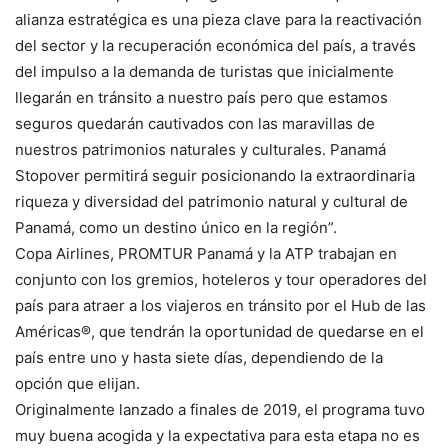
alianza estratégica es una pieza clave para la reactivación
del sector y la recuperación económica del país, a través
del impulso a la demanda de turistas que inicialmente
llegarán en tránsito a nuestro país pero que estamos
seguros quedarán cautivados con las maravillas de
nuestros patrimonios naturales y culturales. Panamá
Stopover permitirá seguir posicionando la extraordinaria
riqueza y diversidad del patrimonio natural y cultural de
Panamá, como un destino único en la región”.
Copa Airlines, PROMTUR Panamá y la ATP trabajan en
conjunto con los gremios, hoteleros y tour operadores del
país para atraer a los viajeros en tránsito por el Hub de las
Américas®, que tendrán la oportunidad de quedarse en el
país entre uno y hasta siete días, dependiendo de la
opción que elijan.
Originalmente lanzado a finales de 2019, el programa tuvo
muy buena acogida y la expectativa para esta etapa no es