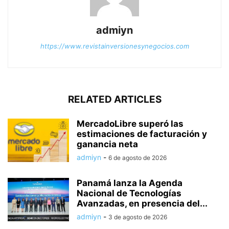
admiyn
https://www.revistainversionesynegocios.com
RELATED ARTICLES
MercadoLibre superó las
estimaciones de facturación y
ganancia neta
admiyn
-
6 de agosto de 2026
Panamá lanza la Agenda
Nacional de Tecnologías
Avanzadas, en presencia del...
admiyn
-
3 de agosto de 2026