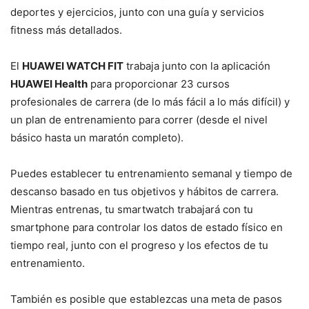
deportes y ejercicios, junto con una guía y servicios
fitness más detallados.
El
HUAWEI WATCH FIT
trabaja junto con la aplicación
HUAWEI Health
para proporcionar 23 cursos
profesionales de carrera (de lo más fácil a lo más difícil) y
un plan de entrenamiento para correr (desde el nivel
básico hasta un maratón completo).
Puedes establecer tu entrenamiento semanal y tiempo de
descanso basado en tus objetivos y hábitos de carrera.
Mientras entrenas, tu smartwatch trabajará con tu
smartphone para controlar los datos de estado físico en
tiempo real, junto con el progreso y los efectos de tu
entrenamiento.
También es posible que establezcas una meta de pasos