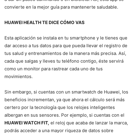
convierte en la mejor guía para mantenerte saludable.
HUAWEI HEALTH TE DICE CÓMO VAS
Esta aplicación se instala en tu smartphone y le tienes que
dar acceso a tus datos para que pueda llevar el registro de
tus salud y entrenamientos de la manera más precisa. Así,
cada que salgas y lleves tu teléfono contigo, éste servirá
como un monitor para rastrear cada uno de tus
movimientos.
Sin embargo, si cuentas con un smartwatch de Huawei, los
beneficios incrementan, ya que ahora el cálculo será más
certero por la tecnología que los relojes inteligentes
albergan en sus sensores. Por ejemplo, si cuentas con el
HUAWEI WATCH FIT,
el reloj que acaba de lanzar la marca,
podrás acceder a una mayor riqueza de datos sobre