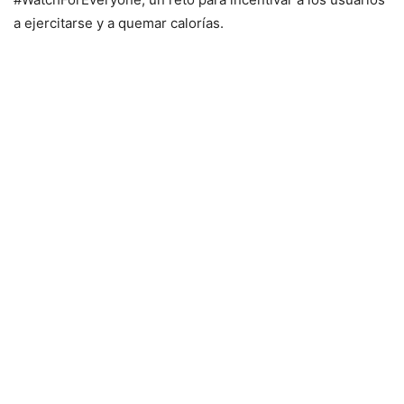
a ejercitarse y a quemar calorías.