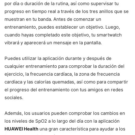
por día o duración de la rutina, así como supervisar tu
progreso en tiempo real a través de los tres anillos que se
muestran en tu banda. Antes de comenzar un
entrenamiento, puedes establecer un objetivo. Luego,
cuando hayas completado este objetivo, tu smartwatch
vibrará y aparecerá un mensaje en la pantalla.
Puedes utilizar la aplicación durante y después de
cualquier entrenamiento para comprobar la duración del
ejercicio, la frecuencia cardíaca, la zona de frecuencia
cardíaca y las calorías quemadas, así como para compartir
el progreso del entrenamiento con tus amigos en redes
sociales.
Además, los usuarios pueden comprobar los cambios en
los niveles de SpO2 a lo largo del día con la aplicación
HUAWEI Health
una gran característica para ayudar a los