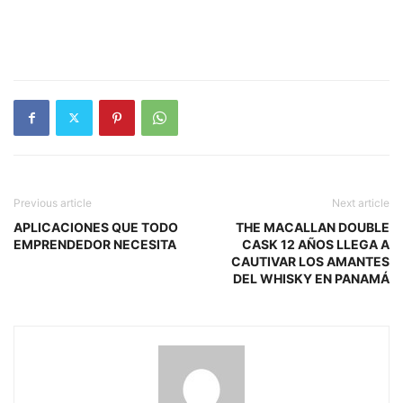
Previous article
Next article
APLICACIONES QUE TODO
THE MACALLAN DOUBLE
EMPRENDEDOR NECESITA
CASK 12 AÑOS LLEGA A
CAUTIVAR LOS AMANTES
DEL WHISKY EN PANAMÁ