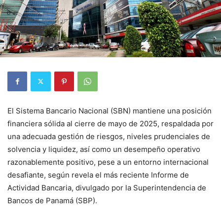
El Sistema Bancario Nacional (SBN) mantiene una posición
financiera sólida al cierre de mayo de 2025, respaldada por
una adecuada gestión de riesgos, niveles prudenciales de
solvencia y liquidez, así como un desempeño operativo
razonablemente positivo, pese a un entorno internacional
desafiante, según revela el más reciente Informe de
Actividad Bancaria, divulgado por la Superintendencia de
Bancos de Panamá (SBP).