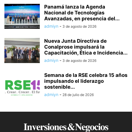
Panamá lanza la Agenda
Nacional de Tecnologías
Avanzadas, en presencia del...
admiyn
-
3 de agosto de 2026
Nueva Junta Directiva de
Conalprose impulsará la
Capacitación, Ética e Incidencia...
admiyn
-
3 de agosto de 2026
Semana de la RSE celebra 15 años
impulsando el liderazgo
sostenible...
admiyn
-
28 de julio de 2026