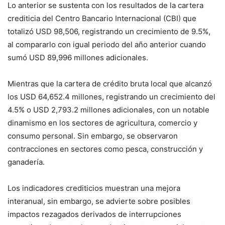
Lo anterior se sustenta con los resultados de la cartera
crediticia del Centro Bancario Internacional (CBI) que
totalizó USD 98,506, registrando un crecimiento de 9.5%,
al compararlo con igual periodo del año anterior cuando
sumó USD 89,996 millones adicionales.
Mientras que la cartera de crédito bruta local que alcanzó
los USD 64,652.4 millones, registrando un crecimiento del
4.5% o USD 2,793.2 millones adicionales, con un notable
dinamismo en los sectores de agricultura, comercio y
consumo personal. Sin embargo, se observaron
contracciones en sectores como pesca, construcción y
ganadería.
Los indicadores crediticios muestran una mejora
interanual, sin embargo, se advierte sobre posibles
impactos rezagados derivados de interrupciones