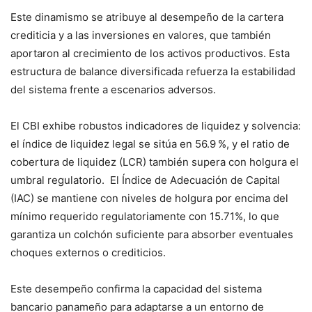
Este dinamismo se atribuye al desempeño de la cartera
crediticia y a las inversiones en valores, que también
aportaron al crecimiento de los activos productivos. Esta
estructura de balance diversificada refuerza la estabilidad
del sistema frente a escenarios adversos.
El CBI exhibe robustos indicadores de liquidez y solvencia:
el índice de liquidez legal se sitúa en 56.9 %, y el ratio de
cobertura de liquidez (LCR) también supera con holgura el
umbral regulatorio. El Índice de Adecuación de Capital
(IAC) se mantiene con niveles de holgura por encima del
mínimo requerido regulatoriamente con 15.71%, lo que
garantiza un colchón suficiente para absorber eventuales
choques externos o crediticios.
Este desempeño confirma la capacidad del sistema
bancario panameño para adaptarse a un entorno de