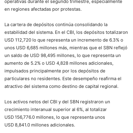
operativas durante el segundo trimestre, especialmente
en regiones afectadas por protestas.
La cartera de depósitos continúa consolidando la
estabilidad del sistema. En el CBI, los depósitos totalizaron
USD 112,720 lo que representa un incremento de 6.3% o
unos USD 6,685 millones más, mientras que el SBN reflejó
un saldo de USD 98,495 millones, lo que representa un
aumento de 5.2% o USD 4,828 millones adicionales,
impulsados principalmente por los depósitos de
particulares no residentes. Este desempeño reafirma el
atractivo del sistema como destino de capital regional.
Los activos netos del CBI y del SBN registraron un
crecimiento interanual superior al 6%, al totalizar
USD 156,776.0 millones, lo que representa unos
USD 8,841.0 millones adicionales.