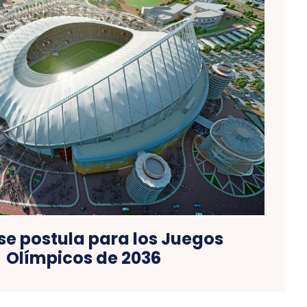
se postula para los Juegos
Olímpicos de 2036