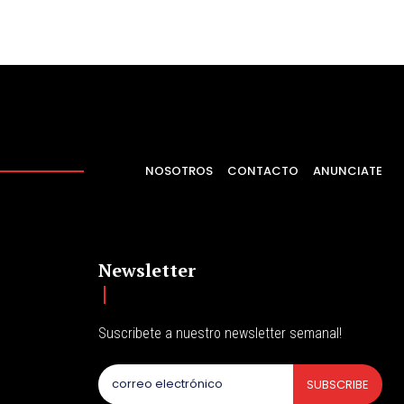
NOSOTROS
CONTACTO
ANUNCIATE
Newsletter
Suscribete a nuestro newsletter semanal!
SUBSCRIBE