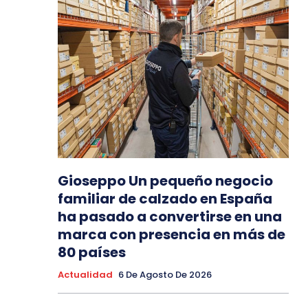
Gioseppo Un pequeño negocio
familiar de calzado en España
ha pasado a convertirse en una
marca con presencia en más de
80 países
Actualidad
6 De Agosto De 2026