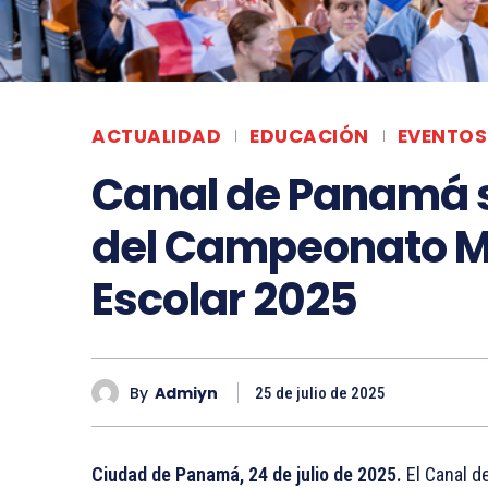
ACTUALIDAD
EDUCACIÓN
EVENTOS
Canal de Panamá s
del Campeonato M
Escolar 2025
By
Admiyn
25 de julio de 2025
Ciudad de Panamá, 24 de julio de 2025.
El Canal d