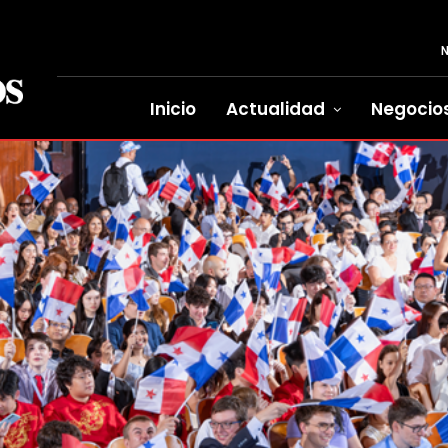
Inicio
Actualidad
Negocio