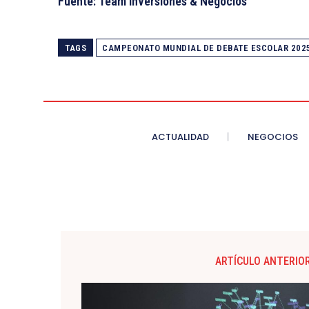
Fuente: Team Inversiones & Negocios
TAGS
CAMPEONATO MUNDIAL DE DEBATE ESCOLAR 202
ACTUALIDAD
NEGOCIOS
ARTÍCULO ANTERIO