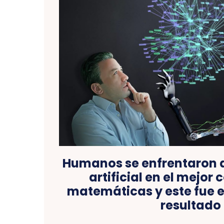
Humanos se enfrentaron a 
artificial en el mejor
matemáticas y este fue e
resultado