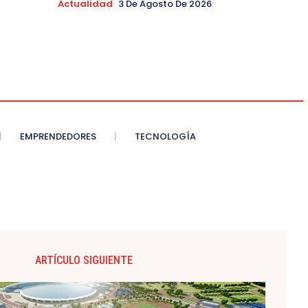
Actualidad
3 De Agosto De 2026
EMPRENDEDORES
TECNOLOGÍA
ARTÍCULO SIGUIENTE