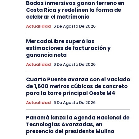
Bodas inmersivas ganan terreno en
Costa Rica y redefinen la forma de
celebrar el matrimonio
Actualidad
6 De Agosto De 2026
MercadoLibre superó las
estimaciones de facturación y
ganancia neta
Actualidad
6 De Agosto De 2026
Cuarto Puente avanza con el vaciado
de 1,600 metros cúbicos de concreto
para la torre principal Oeste M4
Actualidad
6 De Agosto De 2026
Panamá lanza la Agenda Nacional de
Tecnologías Avanzadas, en
presencia del presidente Mulino