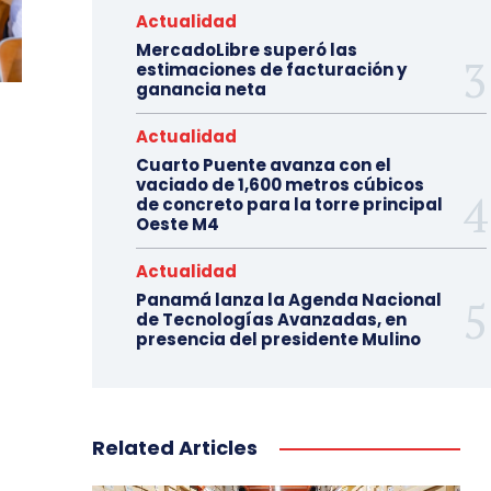
Actualidad
MercadoLibre superó las
estimaciones de facturación y
ganancia neta
Actualidad
Cuarto Puente avanza con el
vaciado de 1,600 metros cúbicos
de concreto para la torre principal
Oeste M4
Actualidad
Panamá lanza la Agenda Nacional
de Tecnologías Avanzadas, en
presencia del presidente Mulino
Related Articles