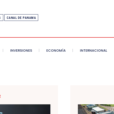
5
CANAL DE PANAMA
INVERSIONES
ECONOMÍA
INTERNACIONAL
R