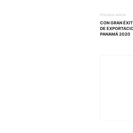
Previous article
CON GRAN ÉXIT
DE EXPORTACI
PANAMÁ 2020