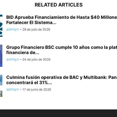
RELATED ARTICLES
BID Aprueba Financiamiento de Hasta $40 Millone
Fortalecer El Sistema...
admiyn
-
28 de julio de 2026
Grupo Financiero BSC cumple 10 años como la pla
financiera de...
admiyn
-
24 de julio de 2026
Culmina fusión operativa de BAC y Multibank: Pa
concentrará el 31%...
admiyn
-
17 de junio de 2026