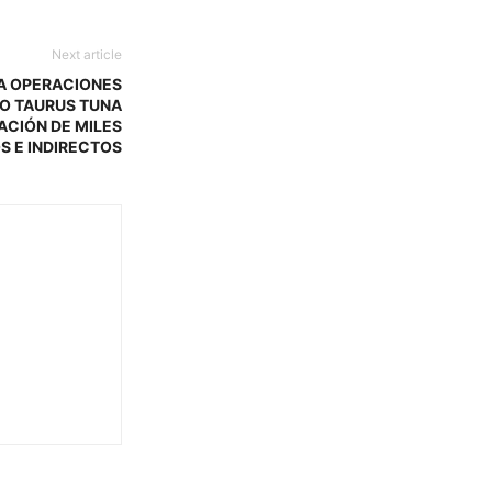
Next article
IA OPERACIONES
RO TAURUS TUNA
ACIÓN DE MILES
S E INDIRECTOS