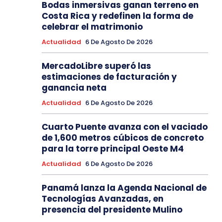
Bodas inmersivas ganan terreno en
Costa Rica y redefinen la forma de
celebrar el matrimonio
Actualidad
6 De Agosto De 2026
MercadoLibre superó las
estimaciones de facturación y
ganancia neta
Actualidad
6 De Agosto De 2026
Cuarto Puente avanza con el vaciado
de 1,600 metros cúbicos de concreto
para la torre principal Oeste M4
Actualidad
6 De Agosto De 2026
Panamá lanza la Agenda Nacional de
Tecnologías Avanzadas, en
presencia del presidente Mulino