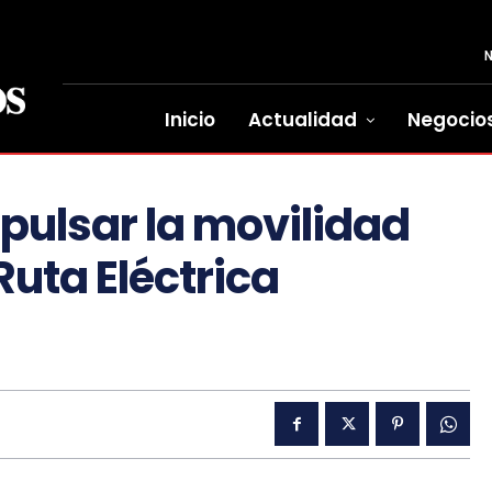
Inicio
Actualidad
Negocio
pulsar la movilidad
Ruta Eléctrica