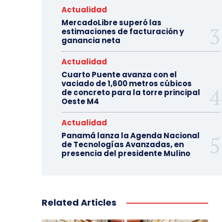
Actualidad
MercadoLibre superó las
estimaciones de facturación y
ganancia neta
Actualidad
Cuarto Puente avanza con el
vaciado de 1,600 metros cúbicos
de concreto para la torre principal
Oeste M4
Actualidad
Panamá lanza la Agenda Nacional
de Tecnologías Avanzadas, en
presencia del presidente Mulino
Related Articles