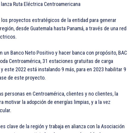
 lanza Ruta Eléctrica Centroamericana
 los proyectos estratégicos de la entidad para generar
la región, desde Guatemala hasta Panamá, a través de una red
ctricos.
n un Banco Neto Positivo y hacer banca con propósito, BAC
 toda Centroamérica, 31 estaciones gratuitas de carga
 y este 2022 está instalando 9 más, para en 2023 habilitar 9
ase de este proyecto.
as personas en Centroamérica, clientes y no clientes, la
 motivar la adopción de energías limpias, y a la vez
cular.
 clave de la región y trabaja en alianza con la Asociación