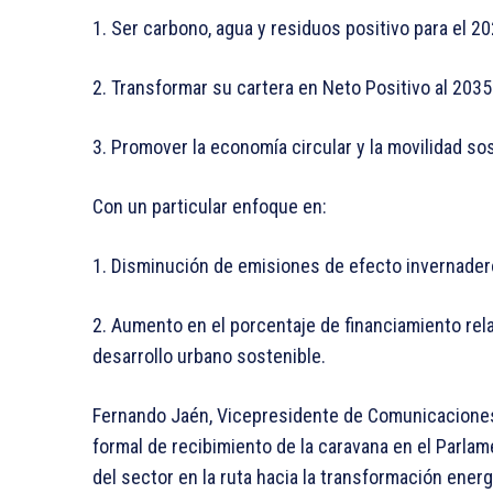
1. Ser carbono, agua y residuos positivo para el 20
2. Transformar su cartera en Neto Positivo al 2035
3. Promover la economía circular y la movilidad sos
Con un particular enfoque en:
1. Disminución de emisiones de efecto invernader
2. Aumento en el porcentaje de financiamiento rel
desarrollo urbano sostenible.
Fernando Jaén, Vicepresidente de Comunicacione
formal de recibimiento de la caravana en el Parla
del sector en la ruta hacia la transformación ene