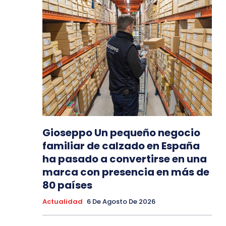
Gioseppo Un pequeño negocio
familiar de calzado en España
ha pasado a convertirse en una
marca con presencia en más de
80 países
Actualidad
6 De Agosto De 2026