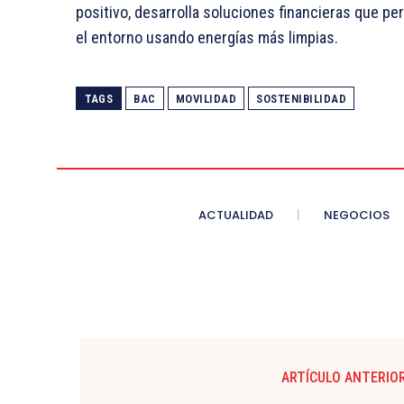
positivo, desarrolla soluciones financieras que p
el entorno usando energías más limpias.
TAGS
BAC
MOVILIDAD
SOSTENIBILIDAD
ACTUALIDAD
NEGOCIOS
ARTÍCULO ANTERIO