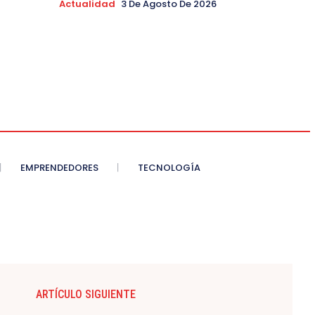
Actualidad
3 De Agosto De 2026
EMPRENDEDORES
TECNOLOGÍA
ARTÍCULO SIGUIENTE