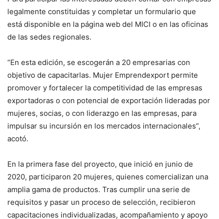
legalmente constituidas y completar un formulario que
está disponible en la página web del MICI o en las oficinas
de las sedes regionales.
“En esta edición, se escogerán a 20 empresarias con
objetivo de capacitarlas. Mujer Emprendexport permite
promover y fortalecer la competitividad de las empresas
exportadoras o con potencial de exportación lideradas por
mujeres, socias, o con liderazgo en las empresas, para
impulsar su incursión en los mercados internacionales”,
acotó.
En la primera fase del proyecto, que inició en junio de
2020, participaron 20 mujeres, quienes comercializan una
amplia gama de productos. Tras cumplir una serie de
requisitos y pasar un proceso de selección, recibieron
capacitaciones individualizadas, acompañamiento y apoyo