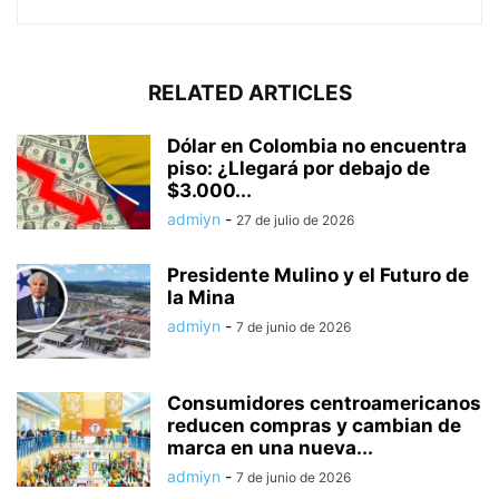
RELATED ARTICLES
Dólar en Colombia no encuentra
piso: ¿Llegará por debajo de
$3.000...
admiyn
-
27 de julio de 2026
Presidente Mulino y el Futuro de
la Mina
admiyn
-
7 de junio de 2026
Consumidores centroamericanos
reducen compras y cambian de
marca en una nueva...
admiyn
-
7 de junio de 2026