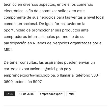
técnico en diversos aspectos, entre ellos comercio
electrónico, a fin de garantizar solidez en este
componente de sus negocios para las ventas a nivel local
como internacional. De igual forma, tuvieron la
oportunidad de promocionar sus productos ante
compradores internacionales por medio de su
participación en Ruedas de Negocios organizadas por el
MICI.
De tener consultas, las aspirantes pueden enviar un
correo a exportaciones@mici.gob.pa y
emprendexport@mici.gob.pa, o llamar al teléfono 560-
0600, extensión 5907.
TAGS
15 de Julio
emprendeexport
mici