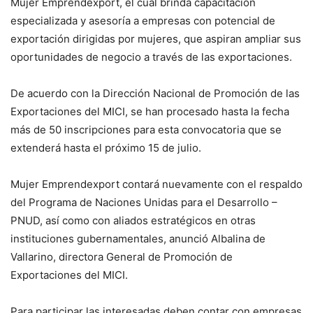
Mujer Emprendexport, el cual brinda capacitación
especializada y asesoría a empresas con potencial de
exportación dirigidas por mujeres, que aspiran ampliar sus
oportunidades de negocio a través de las exportaciones.
De acuerdo con la Dirección Nacional de Promoción de las
Exportaciones del MICI, se han procesado hasta la fecha
más de 50 inscripciones para esta convocatoria que se
extenderá hasta el próximo 15 de julio.
Mujer Emprendexport contará nuevamente con el respaldo
del Programa de Naciones Unidas para el Desarrollo –
PNUD, así como con aliados estratégicos en otras
instituciones gubernamentales, anunció Albalina de
Vallarino, directora General de Promoción de
Exportaciones del MICI.
Para participar las interesadas deben contar con empresas