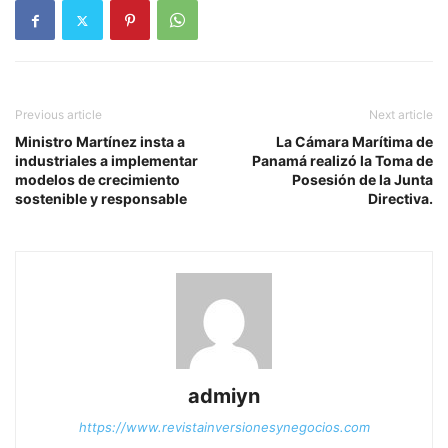
Previous article
Next article
Ministro Martínez insta a
La Cámara Marítima de
industriales a implementar
Panamá realizó la Toma de
modelos de crecimiento
Posesión de la Junta
sostenible y responsable
Directiva.
admiyn
https://www.revistainversionesynegocios.com