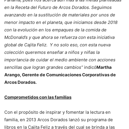
en la Receta del Futuro de Arcos Dorados. Seguimos
avanzando en la sustitución de materiales por unos de
menor impacto en el planeta, que iniciamos desde 2018
con la evolución en los empaques de la comida de
McDonald’s y que ahora se refuerza con esta iniciativa
global de Cajita Feliz. Y no solo eso, con esta nueva
colección queremos enseñar a niños y niñas la
importancia de cuidar el medio ambiente con acciones
sencillas que logran grandes cambios”
indicó
Martha
Arango, Gerente de Comunicaciones Corporativas de
Arcos Dorados.
Comprometidos con las familias
Con el propósito de inspirar y fomentar la lectura en
familia, en 2013 Arcos Dorados lanzó su programa de
libros en la Cajita Feliz a través del cual se brinda a las