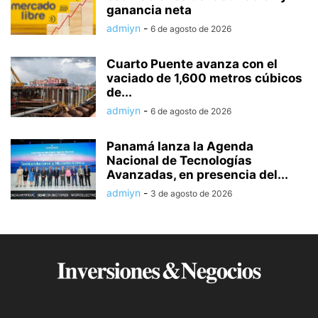
ganancia neta
admiyn
-
6 de agosto de 2026
Cuarto Puente avanza con el
vaciado de 1,600 metros cúbicos
de...
admiyn
-
6 de agosto de 2026
Panamá lanza la Agenda
Nacional de Tecnologías
Avanzadas, en presencia del...
admiyn
-
3 de agosto de 2026