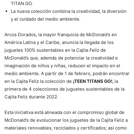
TITAN GO.
La nueva colección combina la creatividad, la diversión
y el cuidado del medio ambiente.
Arcos Dorados, la mayor franquicia de McDonald’s en
América Latina y el Caribe, anuncia la llegada de los
juguetes 100% sustentables en la Cajita Feliz de
McDonald’s que, además de potenciar la creatividad e
imaginación de niños y niñas, reducen el impacto en el
medio ambiente. A partir de 1 de febrero, podrán encontrar
en la Cajita Feliz la colección de
¡TEEN TITANS GO!,
la
primera de 4 colecciones de juguetes sustentables de la
Cajita Feliz durante 2022.
Esta iniciativa está alineada con el compromiso global de
McDonald’s de evolucionar los juguetes de la Cajita Feliz a
materiales renovables, reciclados y certificados; así como