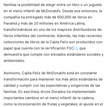
familias la posibilidad de elegir entre un libro o un juguete
en el menú infantil de McDonald’s. Desde ese entonces, la
compañía ha entregado más de 600,000 de libros en
Panamá y más de 20 millones en América Latina,
transformándose en uno de los mayores distribuidores de
libros infantiles del continente. Además, las más recientes
colecciones de libros de la Cajita Feliz son producidos con
papel que cuenta con la certificación FSC
[i]
, que
demuestra que cumple con elevados estándares sociales y
ambientales.
Asimismo, Cajita Feliz de McDonald’s está en constante
transformación para mantener los más altos estándares de
calidad y cumplir con las expectativas y exigencias de las
familias. En esa línea, Arcos Dorados ha implementado
importantes cambios en el menú infantil de la cadena,
como la incorporación de frutas y vegetales; el ajuste en el