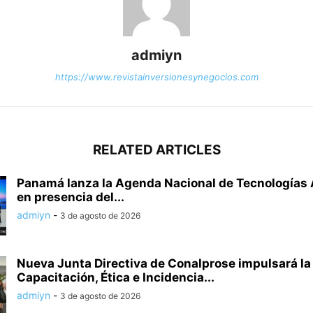
admiyn
https://www.revistainversionesynegocios.com
RELATED ARTICLES
Panamá lanza la Agenda Nacional de Tecnologías
en presencia del...
admiyn
-
3 de agosto de 2026
Nueva Junta Directiva de Conalprose impulsará la
Capacitación, Ética e Incidencia...
admiyn
-
3 de agosto de 2026