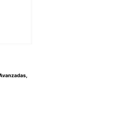
 Avanzadas,