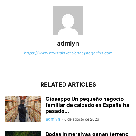
admiyn
https://www.revistainversionesynegocios.com
RELATED ARTICLES
Gioseppo Un pequeño negocio
familiar de calzado en España ha
pasado...
admiyn
-
6 de agosto de 2026
Bodas inmersivas ganan terreno