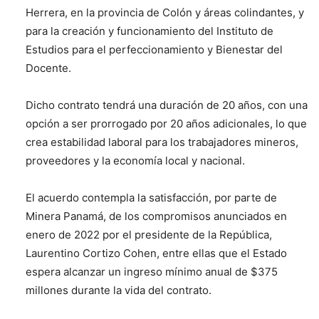
Herrera, en la provincia de Colón y áreas colindantes, y
para la creación y funcionamiento del Instituto de
Estudios para el perfeccionamiento y Bienestar del
Docente.
Dicho contrato tendrá una duración de 20 años, con una
opción a ser prorrogado por 20 años adicionales, lo que
crea estabilidad laboral para los trabajadores mineros,
proveedores y la economía local y nacional.
El acuerdo contempla la satisfacción, por parte de
Minera Panamá, de los compromisos anunciados en
enero de 2022 por el presidente de la República,
Laurentino Cortizo Cohen, entre ellas que el Estado
espera alcanzar un ingreso mínimo anual de $375
millones durante la vida del contrato.