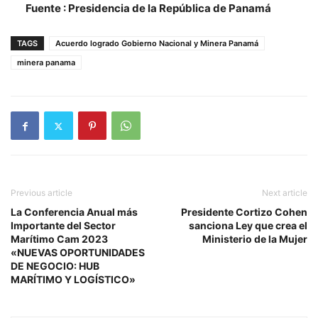
Fuente : Presidencia de la República de Panamá
TAGS
Acuerdo logrado Gobierno Nacional y Minera Panamá
minera panama
Previous article
Next article
La Conferencia Anual más
Presidente Cortizo Cohen
Importante del Sector
sanciona Ley que crea el
Marítimo Cam 2023
Ministerio de la Mujer
«NUEVAS OPORTUNIDADES
DE NEGOCIO: HUB
MARÍTIMO Y LOGÍSTICO»