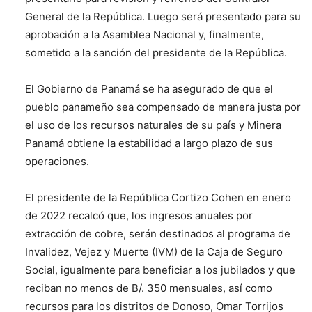
General de la República. Luego será presentado para su
aprobación a la Asamblea Nacional y, finalmente,
sometido a la sanción del presidente de la República.
El Gobierno de Panamá se ha asegurado de que el
pueblo panameño sea compensado de manera justa por
el uso de los recursos naturales de su país y Minera
Panamá obtiene la estabilidad a largo plazo de sus
operaciones.
El presidente de la República Cortizo Cohen en enero
de 2022 recalcó que, los ingresos anuales por
extracción de cobre, serán destinados al programa de
Invalidez, Vejez y Muerte (IVM) de la Caja de Seguro
Social, igualmente para beneficiar a los jubilados y que
reciban no menos de B/. 350 mensuales, así como
recursos para los distritos de Donoso, Omar Torrijos