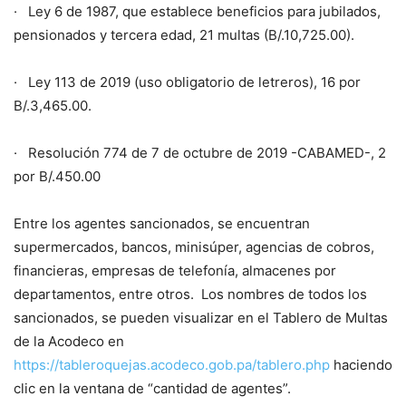
· Ley 6 de 1987, que establece beneficios para jubilados,
pensionados y tercera edad, 21 multas (B/.10,725.00).
· Ley 113 de 2019 (uso obligatorio de letreros), 16 por
B/.3,465.00.
· Resolución 774 de 7 de octubre de 2019 -CABAMED-, 2
por ​B/.450.00
Entre los agentes sancionados, se encuentran
supermercados, bancos, minisúper, agencias de cobros,
financieras, empresas de telefonía, almacenes por
departamentos, entre otros. Los nombres de todos los
sancionados, se pueden visualizar en el Tablero de Multas
de la Acodeco en
https://tableroquejas.acodeco.gob.pa/tablero.php
haciendo
clic en la ventana de “cantidad de agentes”.