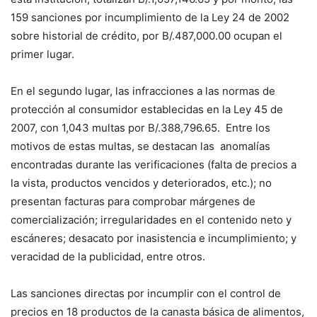
159 sanciones por incumplimiento de la Ley 24 de 2002
sobre historial de crédito, por B/.487,000.00 ocupan el
primer lugar.
En el segundo lugar, las infracciones a las normas de
protección al consumidor establecidas en la Ley 45 de
2007, con 1,043 multas por B/.388,796.65. Entre los
motivos de estas multas, se destacan las anomalías
encontradas durante las verificaciones (falta de precios a
la vista, productos vencidos y deteriorados, etc.); no
presentan facturas para comprobar márgenes de
comercialización; irregularidades en el contenido neto y
escáneres; desacato por inasistencia e incumplimiento; y
veracidad de la publicidad, entre otros.
Las sanciones directas por incumplir con el control de
precios en 18 productos de la canasta básica de alimentos,