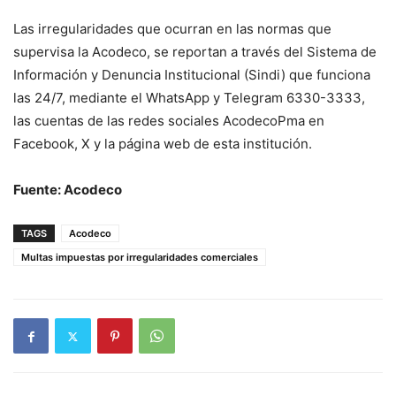
Las irregularidades que ocurran en las normas que
supervisa la Acodeco, se reportan a través del Sistema de
Información y Denuncia Institucional (Sindi) que funciona
las 24/7, mediante el WhatsApp y Telegram 6330-3333,
las cuentas de las redes sociales AcodecoPma en
Facebook, X y la página web de esta institución.​
Fuente: Acodeco
TAGS
Acodeco
Multas impuestas por irregularidades comerciales