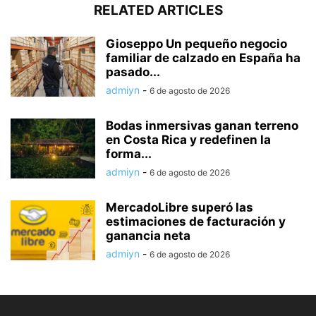
RELATED ARTICLES
Gioseppo Un pequeño negocio
familiar de calzado en España ha
pasado...
admiyn
-
6 de agosto de 2026
Bodas inmersivas ganan terreno
en Costa Rica y redefinen la
forma...
admiyn
-
6 de agosto de 2026
MercadoLibre superó las
estimaciones de facturación y
ganancia neta
admiyn
-
6 de agosto de 2026