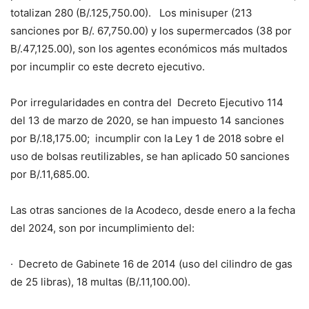
totalizan 280 (B/.125,750.00). Los minisuper (213
sanciones por B/. 67,750.00) y los supermercados (38 por
B/.47,125.00), son los agentes económicos más multados
por incumplir co este decreto ejecutivo.
Por irregularidades en contra del Decreto Ejecutivo 114
del 13 de marzo de 2020, se han impuesto 14 sanciones
por B/.18,175.00; incumplir con la Ley 1 de 2018 sobre el
uso de bolsas reutilizables, se han aplicado 50 sanciones
por B/.11,685.00.
Las otras sanciones de la Acodeco, desde enero a la fecha
del 2024, son por incumplimiento del:
· Decreto de Gabinete 16 de 2014 (uso del cilindro de gas
de 25 libras), 18 multas (B/.11,100.00).