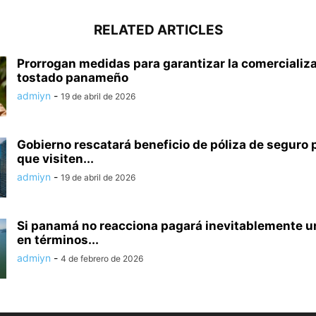
RELATED ARTICLES
Prorrogan medidas para garantizar la comercializ
tostado panameño
admiyn
-
19 de abril de 2026
Gobierno rescatará beneficio de póliza de seguro 
que visiten...
admiyn
-
19 de abril de 2026
Si panamá no reacciona pagará inevitablemente un
en términos...
admiyn
-
4 de febrero de 2026