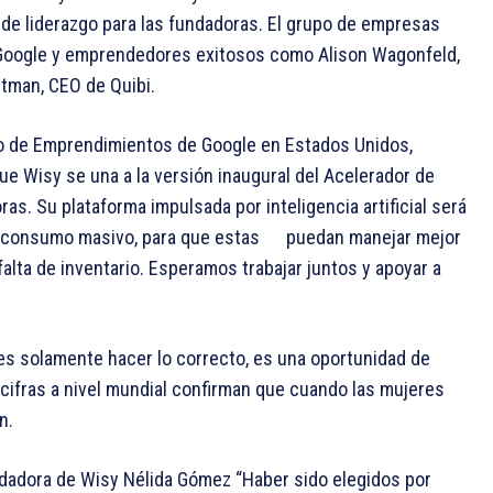
 de liderazgo para las fundadoras. El grupo de empresas
 Google y emprendedores exitosos como Alison Wagonfeld,
tman, CEO de Quibi.
lo de Emprendimientos de Google en Estados Unidos,
 Wisy se una a la versión inaugural del Acelerador de
. Su plataforma impulsada por inteligencia artificial será
e consumo masivo, para que estas puedan manejar mejor
falta de inventario. Esperamos trabajar juntos y apoyar a
s solamente hacer lo correcto, es una oportunidad de
cifras a nivel mundial confirman que cuando las mujeres
en.
dadora de Wisy Nélida Gómez “Haber sido elegidos por