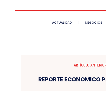
ACTUALIDAD
NEGOCIOS
ARTÍCULO ANTERIO
REPORTE ECONOMICO 