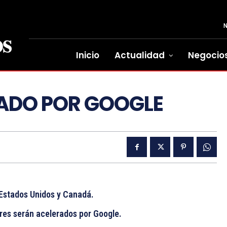
Inicio
Actualidad
Negocio
RADO POR GOOGLE
Estados Unidos y Canadá.
es serán acelerados por Google.