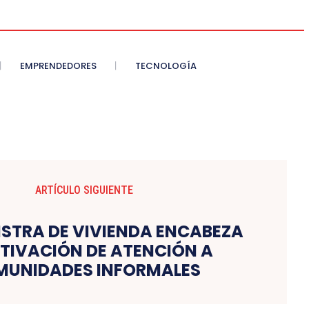
EMPRENDEDORES
TECNOLOGÍA
ARTÍCULO SIGUIENTE
ISTRA DE VIVIENDA ENCABEZA
TIVACIÓN DE ATENCIÓN A
UNIDADES INFORMALES