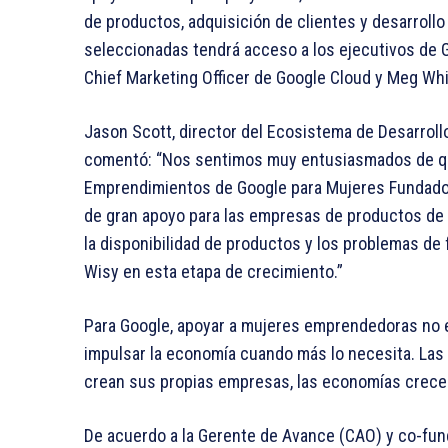
de productos, adquisición de clientes y desarrollo
seleccionadas tendrá acceso a los ejecutivos de
Chief Marketing Officer de Google Cloud y Meg Whi
Jason Scott, director del Ecosistema de Desarrol
comentó: “Nos sentimos muy entusiasmados de que
Emprendimientos de Google para Mujeres Fundadoras
de gran apoyo para las empresas de productos d
la disponibilidad de productos y los problemas de 
Wisy en esta etapa de crecimiento.”
Para Google, apoyar a mujeres emprendedoras no e
impulsar la economía cuando más lo necesita. Las 
crean sus propias empresas, las economías crec
De acuerdo a la Gerente de Avance (CAO) y co-fun