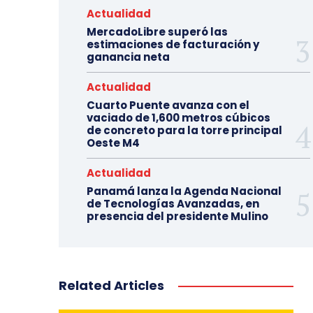
Actualidad
MercadoLibre superó las
estimaciones de facturación y
ganancia neta
Actualidad
Cuarto Puente avanza con el
vaciado de 1,600 metros cúbicos
de concreto para la torre principal
Oeste M4
Actualidad
Panamá lanza la Agenda Nacional
de Tecnologías Avanzadas, en
presencia del presidente Mulino
Related Articles