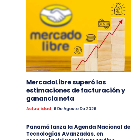
MercadoLibre superó las
estimaciones de facturación y
ganancia neta
Actualidad
6 De Agosto De 2026
Panamá lanza la Agenda Nacional de
Tecnologías Avanzadas, en