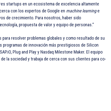
res startups en un ecosistema de excelencia altamente
 cerca con los expertos de Google en
machine learning
e
tivos de crecimiento. Para nosotros, haber sido
tecnología, propuesta de valor y equipo de personas.”
s para resolver problemas globales y como resultado de su
os programas de innovación más prestigiosos de Silicon
SAP.iO, Plug and Play y Nasdaq Milestone Maker. El equipo
de la sociedad y trabaja de cerca con sus clientes para co-