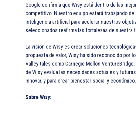
Google confirma que Wisy está dentro de las mejo
competitivo. Nuestro equipo estará trabajando de
inteligencia artificial para acelerar nuestros obje
seleccionados reafirma las fortalezas de nuestra 
La visión de Wisy es crear soluciones tecnológica
propuesta de valor, Wisy ha sido reconocido por l
Valley tales como Carnegie Mellon VentureBridge, 
de Wisy evalúa las necesidades actuales y futuras 
innovar, y para crear bienestar social y económico.
Sobre Wisy
: