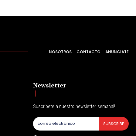
NOSOTROS
CONTACTO
ANUNCIATE
Newsletter
Suscribete a nuestro newsletter semanal!
SUBSCRIBE