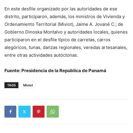
En este desfile organizado por las autoridades de ese
distrito, participaron, además, los ministros de Vivienda y
Ordenamiento Territorial (Miviot), Jaime A. Jované C.; de
Gobierno Dinoska Montalvo y autoridades locales, quienes
participaron en el desfile típico de carretas, carros
alegóricos, tunas, danzas regionales, veredas artesanales,
entre otras actividades autóctonas.
Fuente: Presidencia de la Republica de Panamá
TAGS
Miviot