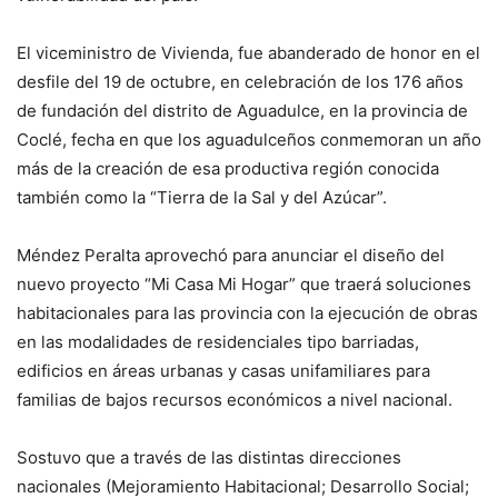
El viceministro de Vivienda, fue abanderado de honor en el
desfile del 19 de octubre, en celebración de los 176 años
de fundación del distrito de Aguadulce, en la provincia de
Coclé, fecha en que los aguadulceños conmemoran un año
más de la creación de esa productiva región conocida
también como la “Tierra de la Sal y del Azúcar”.
Méndez Peralta aprovechó para anunciar el diseño del
nuevo proyecto “Mi Casa Mi Hogar” que traerá soluciones
habitacionales para las provincia con la ejecución de obras
en las modalidades de residenciales tipo barriadas,
edificios en áreas urbanas y casas unifamiliares para
familias de bajos recursos económicos a nivel nacional.
Sostuvo que a través de las distintas direcciones
nacionales (Mejoramiento Habitacional; Desarrollo Social;