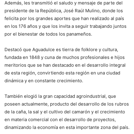
Además, les transmitió el saludo y mensaje de parte del
presidente de la República, José Raúl Mulino, donde los
felicita por los grandes aportes que han realizado al país
en los 176 años y que los invita a seguir trabajando juntos
por el bienestar de todos los panameños.
Destacó que Aguadulce es tierra de folklore y cultura,
fundada en 1848 y cuna de muchos profesionales e hijos
meritorios que se han destacado en el desarrollo integral
de esta región, convirtiendo esta región en una ciudad
dinámica y en constante crecimiento.
También elogió la gran capacidad agroindustrial, que
poseen actualmente, producto del desarrollo de los rubros
de la caña, la sal y el cultivo del camarón y el crecimiento
en materia comercial con el desarrollo de proyectos,
dinamizando la economía en esta importante zona del país.