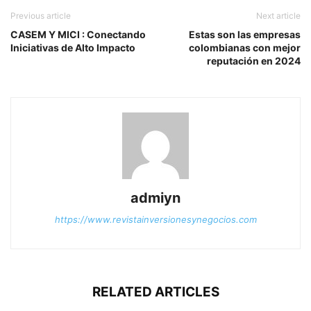
Previous article
Next article
CASEM Y MICI : Conectando
Estas son las empresas
Iniciativas de Alto Impacto
colombianas con mejor
reputación en 2024
admiyn
https://www.revistainversionesynegocios.com
RELATED ARTICLES