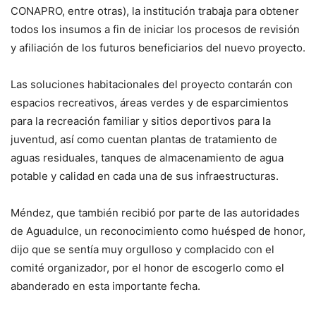
CONAPRO, entre otras), la institución trabaja para obtener
todos los insumos a fin de iniciar los procesos de revisión
y afiliación de los futuros beneficiarios del nuevo proyecto.
Las soluciones habitacionales del proyecto contarán con
espacios recreativos, áreas verdes y de esparcimientos
para la recreación familiar y sitios deportivos para la
juventud, así como cuentan plantas de tratamiento de
aguas residuales, tanques de almacenamiento de agua
potable y calidad en cada una de sus infraestructuras.
Méndez, que también recibió por parte de las autoridades
de Aguadulce, un reconocimiento como huésped de honor,
dijo que se sentía muy orgulloso y complacido con el
comité organizador, por el honor de escogerlo como el
abanderado en esta importante fecha.