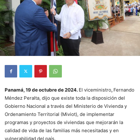
Panamá, 19 de octubre de 2024.
El viceministro
,
Fernando
Méndez Peralta, dijo que existe toda la disposición del
Gobierno Nacional a través del Ministerio de Vivienda y
Ordenamiento Territorial (Miviot), de implementar
programas y proyectos de viviendas que mejorarán la
calidad de vida de las familias más necesitadas y en
vulnerabilidad del país.