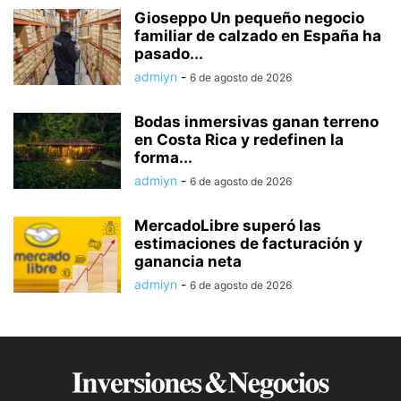
Gioseppo Un pequeño negocio
familiar de calzado en España ha
pasado...
admiyn
-
6 de agosto de 2026
Bodas inmersivas ganan terreno
en Costa Rica y redefinen la
forma...
admiyn
-
6 de agosto de 2026
MercadoLibre superó las
estimaciones de facturación y
ganancia neta
admiyn
-
6 de agosto de 2026