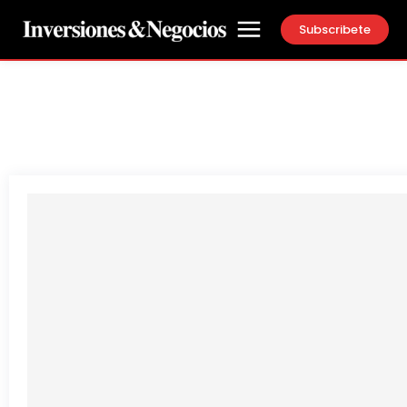
Subscribete