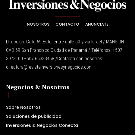
NOSOTROS
CONTACTO
ANUNCIATE
Dirección: Calle 69 Este, entre calle 50 y vía Israel / MANSION
CAD 69 San Francisco Ciudad de Panamá / Teléfonos: +507
3973100 +507 66333458 /Contacta con nosotros:
directora@revistainversionesynegocios.com
Negocios & Nosotros
Sobre Nosotros
Soluciones de publicidad
Inversiones & Negocios Conecta