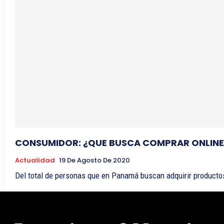
CONSUMIDOR: ¿QUE BUSCA COMPRAR ONLINE
Actualidad
19 De Agosto De 2020
Del total de personas que en Panamá buscan adquirir productos 