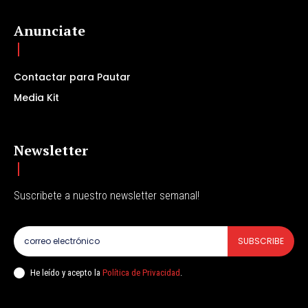
Anunciate
Contactar para Pautar
Media Kit
Newsletter
Suscribete a nuestro newsletter semanal!
SUBSCRIBE
He leído y acepto la
Política de Privacidad
.