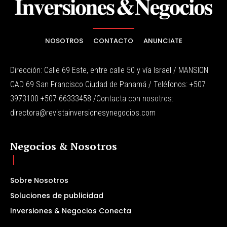
NOSOTROS
CONTACTO
ANUNCIATE
Dirección: Calle 69 Este, entre calle 50 y vía Israel / MANSION
CAD 69 San Francisco Ciudad de Panamá / Teléfonos: +507
3973100 +507 66333458 /Contacta con nosotros:
directora@revistainversionesynegocios.com
Negocios & Nosotros
Sobre Nosotros
Soluciones de publicidad
Inversiones & Negocios Conecta