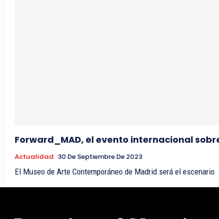
Forward_MAD, el evento internacional sobre
Actualidad
30 De Septiembre De 2023
El Museo de Arte Contemporáneo de Madrid será el escenario d