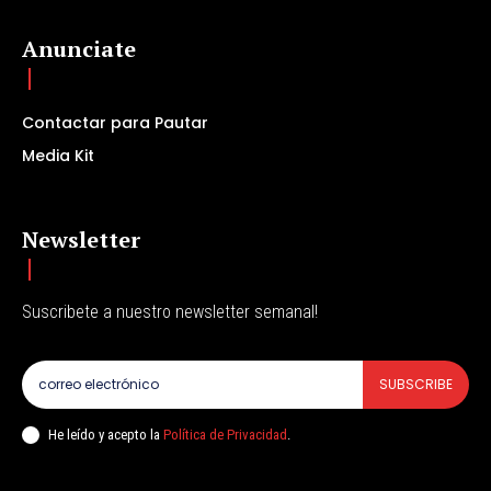
Anunciate
Contactar para Pautar
Media Kit
Newsletter
Suscribete a nuestro newsletter semanal!
SUBSCRIBE
He leído y acepto la
Política de Privacidad
.