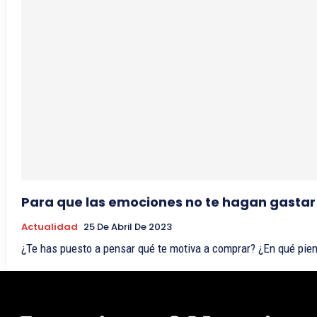
Para que las emociones no te hagan gastar
Actualidad
25 De Abril De 2023
¿Te has puesto a pensar qué te motiva a comprar? ¿En qué pien