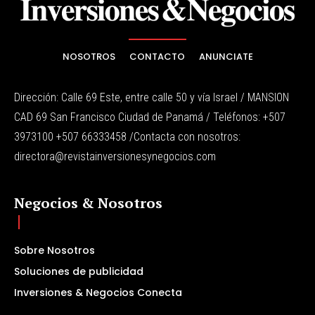
NOSOTROS
CONTACTO
ANUNCIATE
Dirección: Calle 69 Este, entre calle 50 y vía Israel / MANSION
CAD 69 San Francisco Ciudad de Panamá / Teléfonos: +507
3973100 +507 66333458 /Contacta con nosotros:
directora@revistainversionesynegocios.com
Negocios & Nosotros
Sobre Nosotros
Soluciones de publicidad
Inversiones & Negocios Conecta