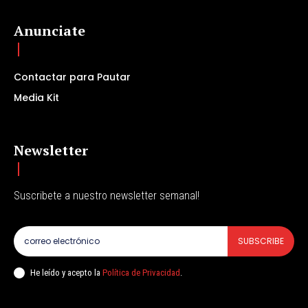
Anunciate
Contactar para Pautar
Media Kit
Newsletter
Suscribete a nuestro newsletter semanal!
SUBSCRIBE
He leído y acepto la
Política de Privacidad
.