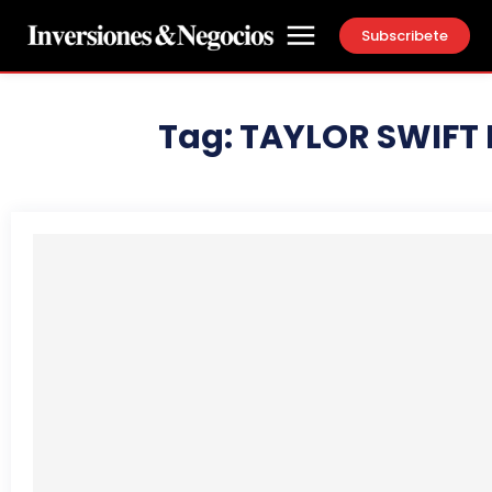
Subscribete
Tag:
TAYLOR SWIFT 