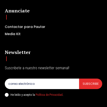
Anunciate
Contactar para Pautar
Media Kit
Newsletter
Suscribete a nuestro newsletter semanal!
SUBSCRIBE
He leído y acepto la
Política de Privacidad
.