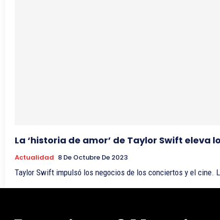
La ‘historia de amor’ de Taylor Swift eleva l
Actualidad
8 De Octubre De 2023
Taylor Swift impulsó los negocios de los conciertos y el cine. 