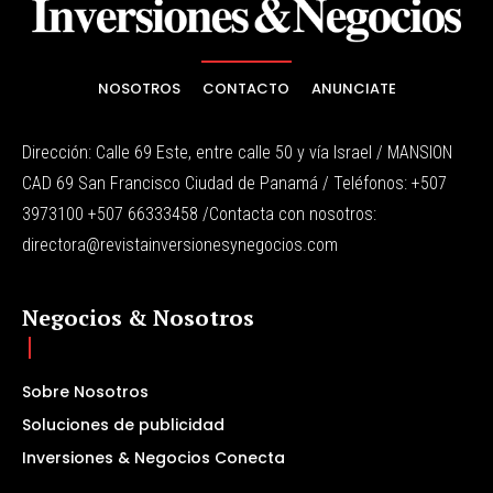
NOSOTROS
CONTACTO
ANUNCIATE
Dirección: Calle 69 Este, entre calle 50 y vía Israel / MANSION
CAD 69 San Francisco Ciudad de Panamá / Teléfonos: +507
3973100 +507 66333458 /Contacta con nosotros:
directora@revistainversionesynegocios.com
Negocios & Nosotros
Sobre Nosotros
Soluciones de publicidad
Inversiones & Negocios Conecta