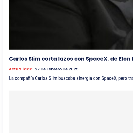
Carlos Slim corta lazos con SpaceX, de Elon
Actualidad
27 De Febrero De 2025
La compañía Carlos Slim buscaba sinergia con SpaceX, pero tra