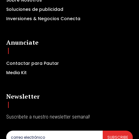
Sobre Nosotros
Soluciones de publicidad
Inversiones & Negocios Conecta
Anunciate
Contactar para Pautar
Media Kit
Newsletter
Suscribete a nuestro newsletter semanal!
SUBSCRIBE