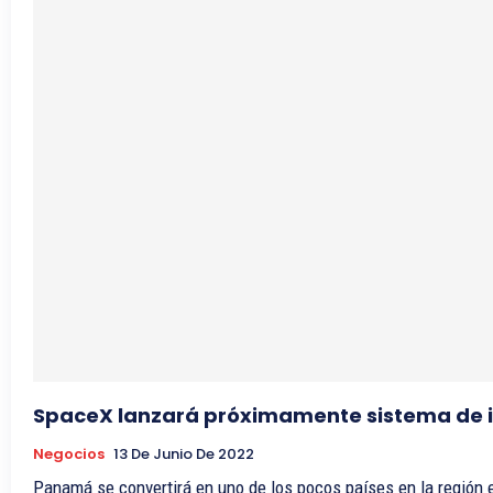
SpaceX lanzará próximamente sistema de in
Negocios
13 De Junio De 2022
Panamá se convertirá en uno de los pocos países en la región e