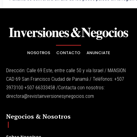
NOSOTROS
CONTACTO
ANUNCIATE
Dirección: Calle 69 Este, entre calle 50 y vía Israel / MANSION
CAD 69 San Francisco Ciudad de Panamá / Teléfonos: +507
3973100 +507 66333458 /Contacta con nosotros:
directora@revistainversionesynegocios.com
Negocios & Nosotros