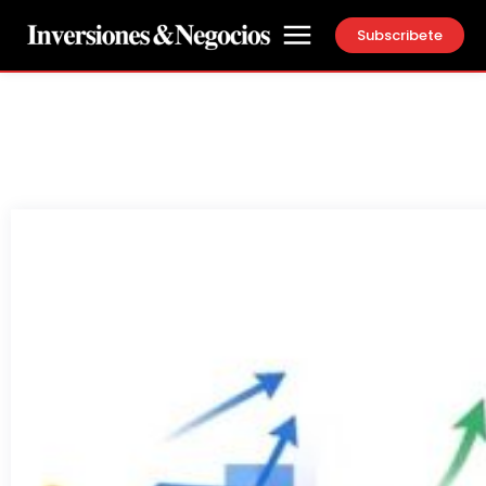
Subscribete