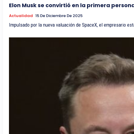
Elon Musk se convirtió en la primera persona
Actualidad
15 De Diciembre De 2025
Impulsado por la nueva valuación de SpaceX, el empresario est