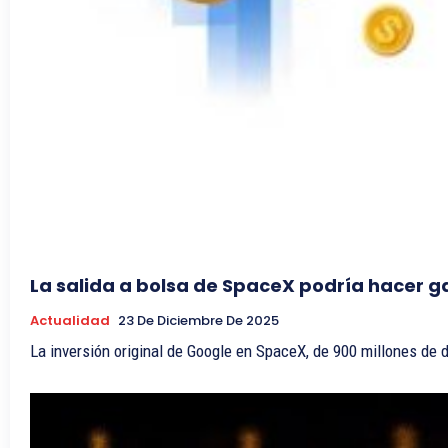
La salida a bolsa de SpaceX podría hacer ga
Actualidad
23 De Diciembre De 2025
La inversión original de Google en SpaceX, de 900 millones de d