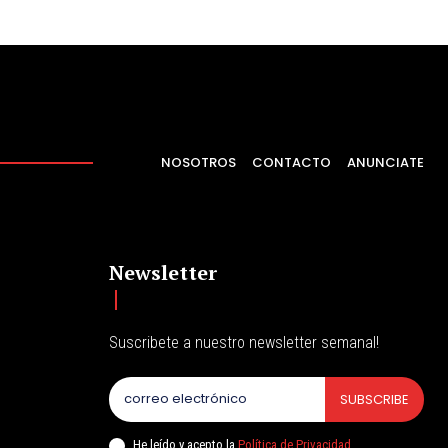
NOSOTROS
CONTACTO
ANUNCIATE
Newsletter
Suscribete a nuestro newsletter semanal!
SUBSCRIBE
He leído y acepto la
Política de Privacidad
.