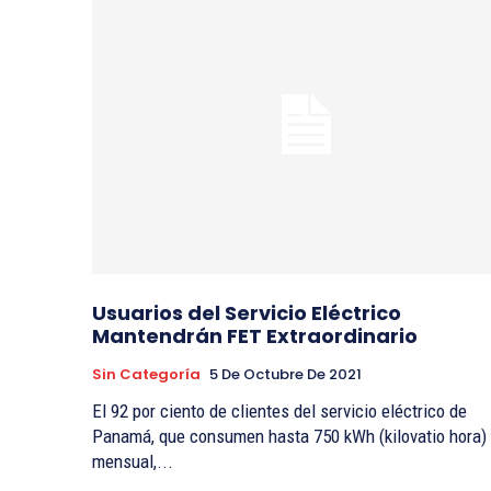
Usuarios del Servicio Eléctrico
Mantendrán FET Extraordinario
Sin Categoría
5 De Octubre De 2021
El 92 por ciento de clientes del servicio eléctrico de
Panamá, que consumen hasta 750 kWh (kilovatio hora)
mensual,...