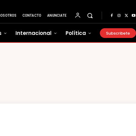
NOSOTROS
CONTACTO
ANUNCIATE
s
Internacional
Política
Subscribete