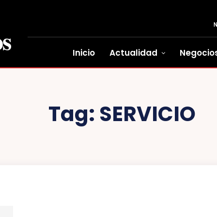
Inicio
Actualidad
Negocio
Tag:
SERVICIO