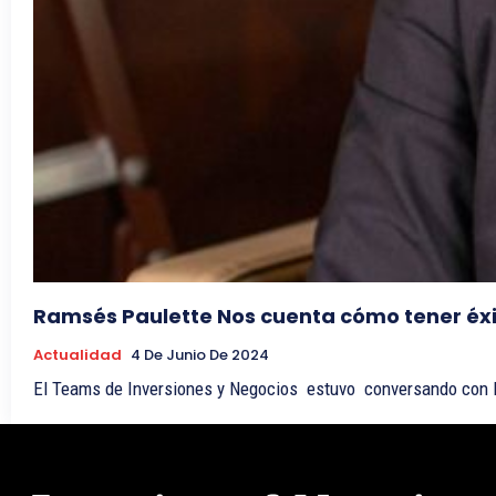
Ramsés Paulette Nos cuenta cómo tener éxit
Actualidad
4 De Junio De 2024
El Teams de Inversiones y Negocios estuvo conversando con R