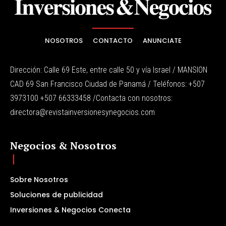
NOSOTROS
CONTACTO
ANUNCIATE
Dirección: Calle 69 Este, entre calle 50 y vía Israel / MANSION
CAD 69 San Francisco Ciudad de Panamá / Teléfonos: +507
3973100 +507 66333458 /Contacta con nosotros:
directora@revistainversionesynegocios.com
Negocios & Nosotros
Sobre Nosotros
Soluciones de publicidad
Inversiones & Negocios Conecta