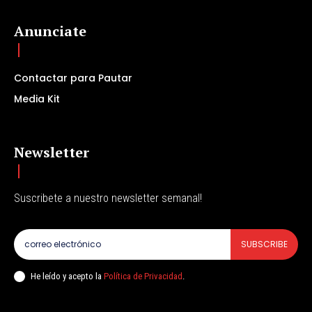
Anunciate
Contactar para Pautar
Media Kit
Newsletter
Suscribete a nuestro newsletter semanal!
SUBSCRIBE
He leído y acepto la
Política de Privacidad
.