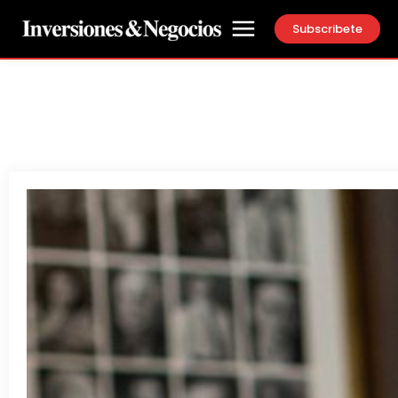
Subscribete