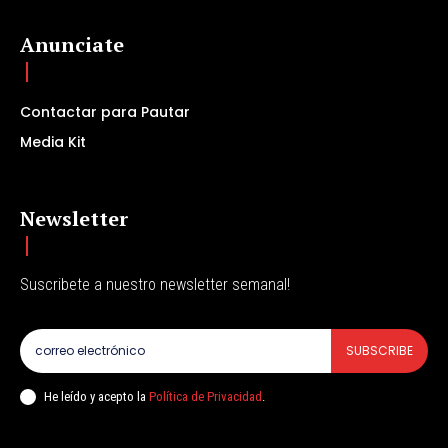
Anunciate
Contactar para Pautar
Media Kit
Newsletter
Suscribete a nuestro newsletter semanal!
SUBSCRIBE
He leído y acepto la
Política de Privacidad
.