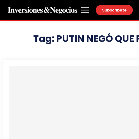
Subscribete
Tag:
PUTIN NEGÓ QUE 