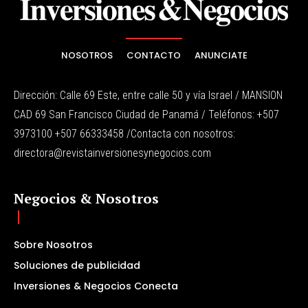
NOSOTROS
CONTACTO
ANUNCIATE
Dirección: Calle 69 Este, entre calle 50 y vía Israel / MANSION
CAD 69 San Francisco Ciudad de Panamá / Teléfonos: +507
3973100 +507 66333458 /Contacta con nosotros:
directora@revistainversionesynegocios.com
Negocios & Nosotros
Sobre Nosotros
Soluciones de publicidad
Inversiones & Negocios Conecta