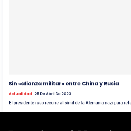
Sin «alianza militar» entre China y Rusia
Actualidad
25 De Abril De 2023
El presidente ruso recurre al símil de la Alemania nazi para refe