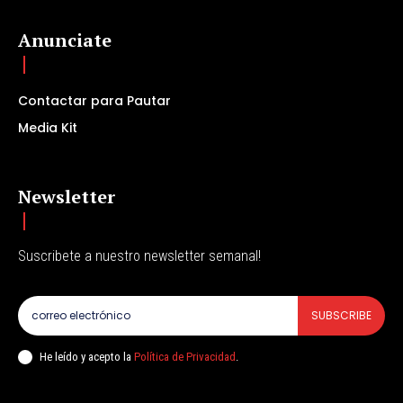
Anunciate
Contactar para Pautar
Media Kit
Newsletter
Suscribete a nuestro newsletter semanal!
SUBSCRIBE
He leído y acepto la
Política de Privacidad
.