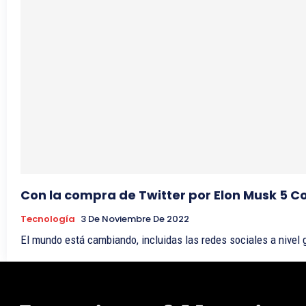
Con la compra de Twitter por Elon Musk 5 C
Tecnología
3 De Noviembre De 2022
El mundo está cambiando, incluidas las redes sociales a nivel g