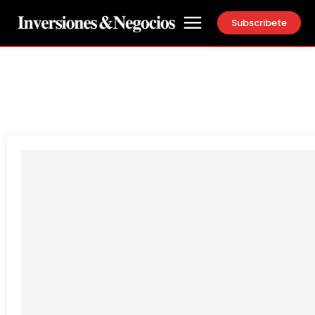
Subscribete