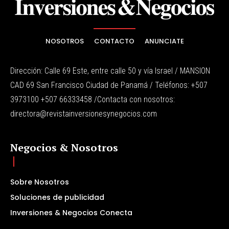
NOSOTROS
CONTACTO
ANUNCIATE
Dirección: Calle 69 Este, entre calle 50 y vía Israel / MANSION
CAD 69 San Francisco Ciudad de Panamá / Teléfonos: +507
3973100 +507 66333458 /Contacta con nosotros:
directora@revistainversionesynegocios.com
Negocios & Nosotros
Sobre Nosotros
Soluciones de publicidad
Inversiones & Negocios Conecta