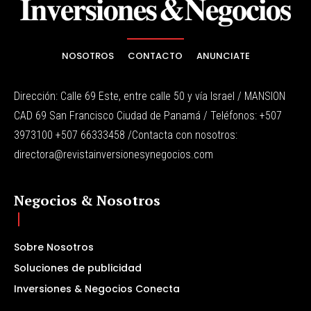
NOSOTROS
CONTACTO
ANUNCIATE
Dirección: Calle 69 Este, entre calle 50 y vía Israel / MANSION
CAD 69 San Francisco Ciudad de Panamá / Teléfonos: +507
3973100 +507 66333458 /Contacta con nosotros:
directora@revistainversionesynegocios.com
Negocios & Nosotros
Sobre Nosotros
Soluciones de publicidad
Inversiones & Negocios Conecta