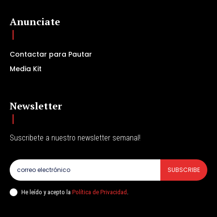
Anunciate
Contactar para Pautar
Media Kit
Newsletter
Suscribete a nuestro newsletter semanal!
SUBSCRIBE
He leído y acepto la
Política de Privacidad
.