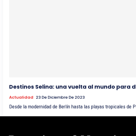
Destinos Selina: una vuelta al mundo para d
Actualidad
23 De Diciembre De 2023
Desde la modernidad de Berlín hasta las playas tropicales de Pa