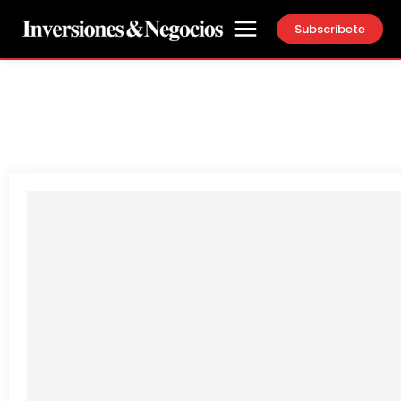
Subscribete