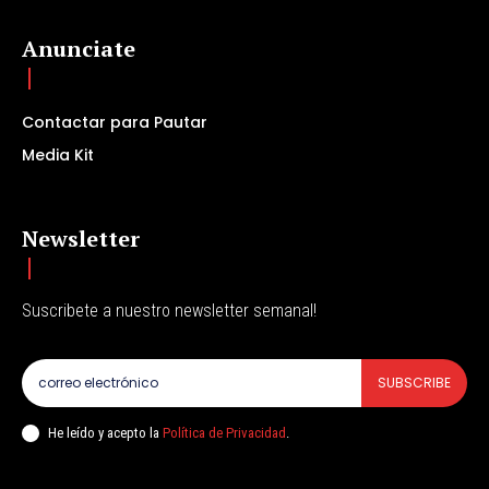
Anunciate
Contactar para Pautar
Media Kit
Newsletter
Suscribete a nuestro newsletter semanal!
SUBSCRIBE
He leído y acepto la
Política de Privacidad
.