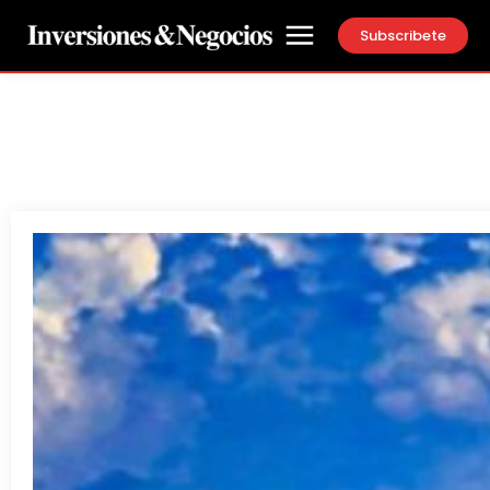
Subscribete