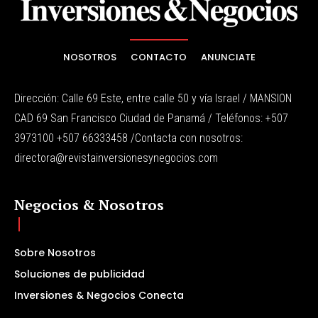
NOSOTROS
CONTACTO
ANUNCIATE
Dirección: Calle 69 Este, entre calle 50 y vía Israel / MANSION
CAD 69 San Francisco Ciudad de Panamá / Teléfonos: +507
3973100 +507 66333458 /Contacta con nosotros:
directora@revistainversionesynegocios.com
Negocios & Nosotros
Sobre Nosotros
Soluciones de publicidad
Inversiones & Negocios Conecta