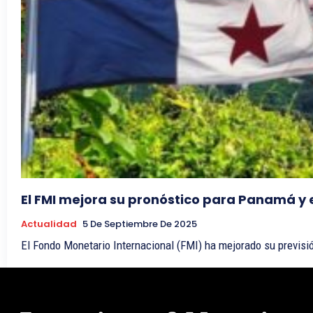
El FMI mejora su pronóstico para Panamá y 
Actualidad
5 De Septiembre De 2025
El Fondo Monetario Internacional (FMI) ha mejorado su previs