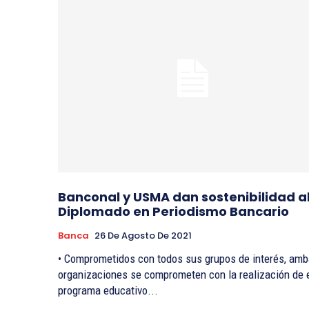
Banconal y USMA dan sostenibilidad a
Diplomado en Periodismo Bancario
Banca
26 De Agosto De 2021
• Comprometidos con todos sus grupos de interés, am
organizaciones se comprometen con la realización de 
programa educativo...