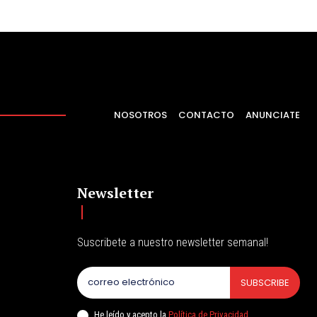
NOSOTROS
CONTACTO
ANUNCIATE
Newsletter
Suscribete a nuestro newsletter semanal!
SUBSCRIBE
He leído y acepto la
Política de Privacidad
.