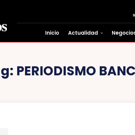
Inicio
Actualidad
Negocio
ag:
PERIODISMO BAN