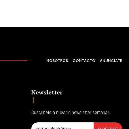
NOSOTROS
CONTACTO
ANUNCIATE
Newsletter
Suscribete a nuestro newsletter semanal!
SUBSCRIBE