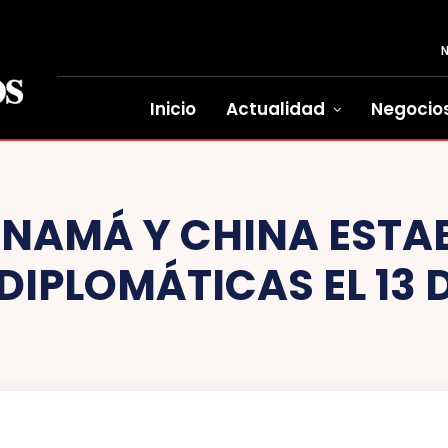
Inicio
Actualidad
Negocio
NAMÁ Y CHINA ESTA
IPLOMÁTICAS EL 13 D