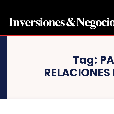
Tag:
PA
RELACIONES D