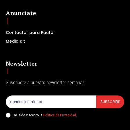
Anunciate
Contactar para Pautar
Media Kit
Newsletter
Suscribete a nuestro newsletter semanal!
SUBSCRIBE
He leído y acepto la
Política de Privacidad
.