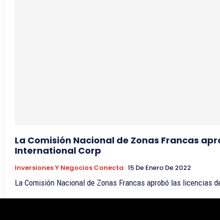
La Comisión Nacional de Zonas Francas apro
International Corp
Inversiones Y Negocios Conecta
15 De Enero De 2022
La Comisión Nacional de 