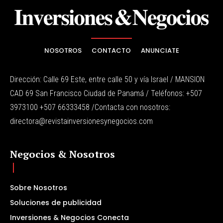
NOSOTROS
CONTACTO
ANUNCIATE
Dirección: Calle 69 Este, entre calle 50 y vía Israel / MANSION
CAD 69 San Francisco Ciudad de Panamá / Teléfonos: +507
3973100 +507 66333458 /Contacta con nosotros:
directora@revistainversionesynegocios.com
Negocios & Nosotros
Sobre Nosotros
Soluciones de publicidad
Inversiones & Negocios Conecta