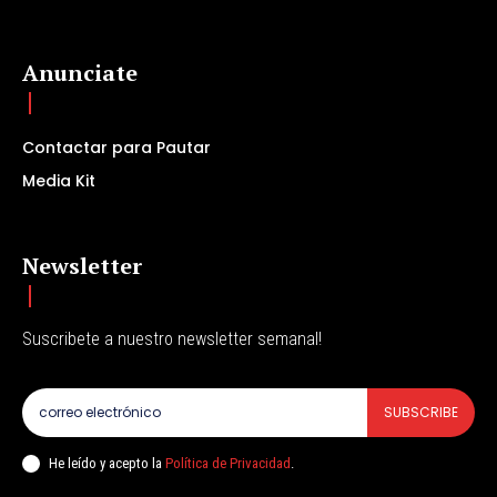
Anunciate
Contactar para Pautar
Media Kit
Newsletter
Suscribete a nuestro newsletter semanal!
SUBSCRIBE
He leído y acepto la
Política de Privacidad
.