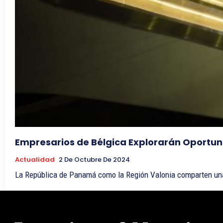
Empresarios de Bélgica Explorarán Oportun
Actualidad
2 De Octubre De 2024
La República de Panamá como la Región Valonia comparten una 