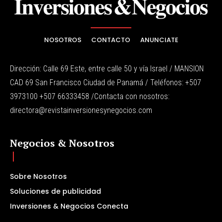
NOSOTROS
CONTACTO
ANUNCIATE
Dirección: Calle 69 Este, entre calle 50 y vía Israel / MANSION
CAD 69 San Francisco Ciudad de Panamá / Teléfonos: +507
3973100 +507 66333458 /Contacta con nosotros:
directora@revistainversionesynegocios.com
Negocios & Nosotros
Sobre Nosotros
Soluciones de publicidad
Inversiones & Negocios Conecta