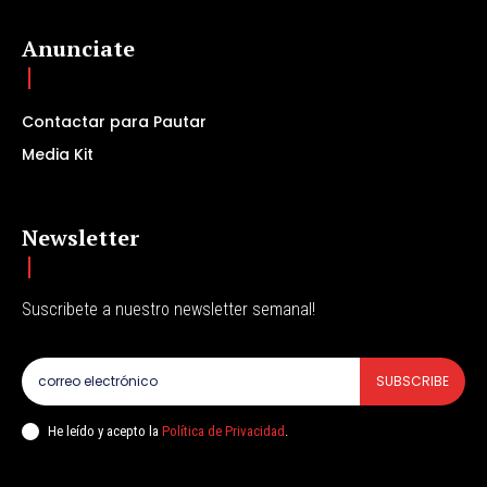
Anunciate
Contactar para Pautar
Media Kit
Newsletter
Suscribete a nuestro newsletter semanal!
SUBSCRIBE
He leído y acepto la
Política de Privacidad
.