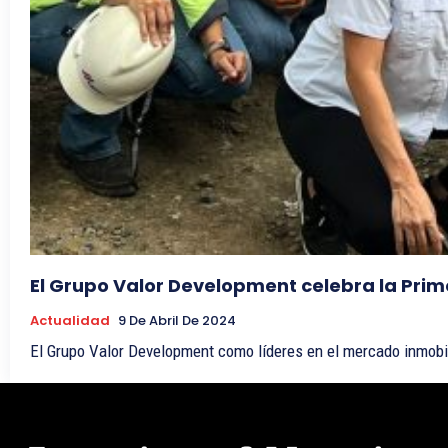
El Grupo Valor Development celebra la Pri
Actualidad
9 De Abril De 2024
El Grupo Valor Development como líderes en el mercado inmobilia