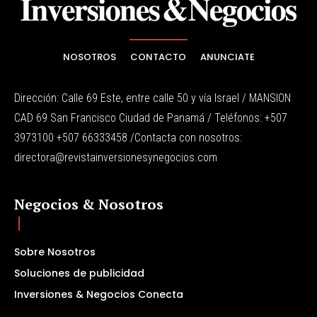
NOSOTROS
CONTACTO
ANUNCIATE
Dirección: Calle 69 Este, entre calle 50 y vía Israel / MANSION
CAD 69 San Francisco Ciudad de Panamá / Teléfonos: +507
3973100 +507 66333458 /Contacta con nosotros:
directora@revistainversionesynegocios.com
Negocios & Nosotros
Sobre Nosotros
Soluciones de publicidad
Inversiones & Negocios Conecta