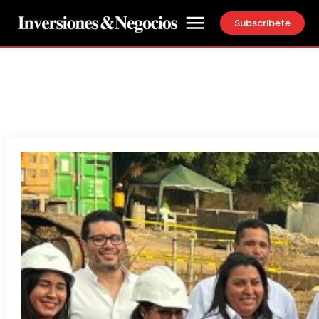
Subscribete