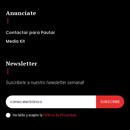
Anunciate
Contactar para Pautar
Media Kit
Newsletter
Suscribete a nuestro newsletter semanal!
SUBSCRIBE
He leído y acepto la
Política de Privacidad
.