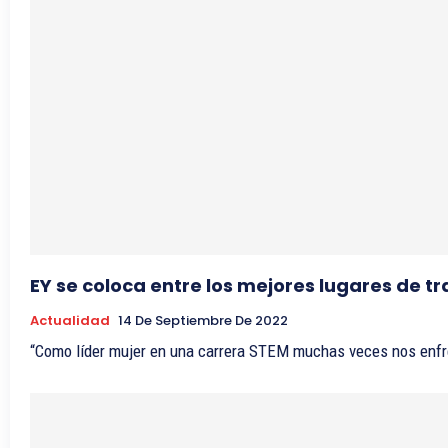
EY se coloca entre los mejores lugares de t
Actualidad
14 De Septiembre De 2022
“Como líder mujer en una carrera STEM muchas veces nos enfren