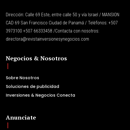
Dirección: Calle 69 Este, entre calle 50 y vía Israel / MANSION
CAD 69 San Francisco Ciudad de Panamá / Teléfonos: +507
3973100 +507 66333458 /Contacta con nosotros:
directora@revistainversionesynegocios.com
Negocios & Nosotros
Sobre Nosotros
Soluciones de publicidad
Inversiones & Negocios Conecta
Anunciate