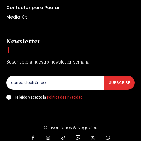
Contactar para Pautar
Media Kit
Newsletter
Suscribete a nuestro newsletter semanal!
SUBSCRIBE
He leído y acepto la
Política de Privacidad
.
© Inversiones & Negocios