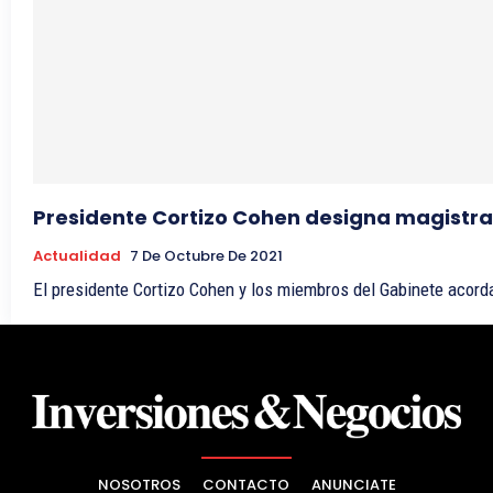
Presidente Cortizo Cohen designa magistrad
Actualidad
7 De Octubre De 2021
El presidente Cortizo Cohen y los miembros del Gabinete acord
NOSOTROS
CONTACTO
ANUNCIATE