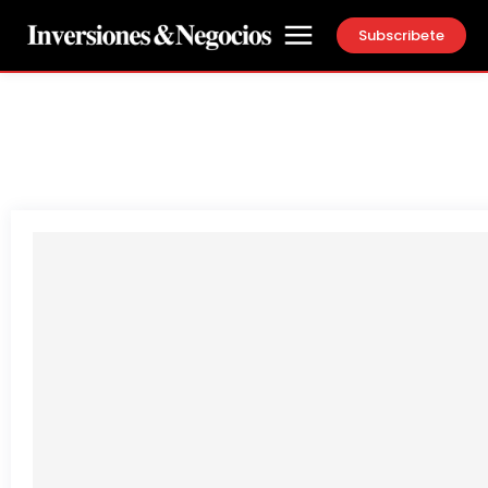
Subscribete