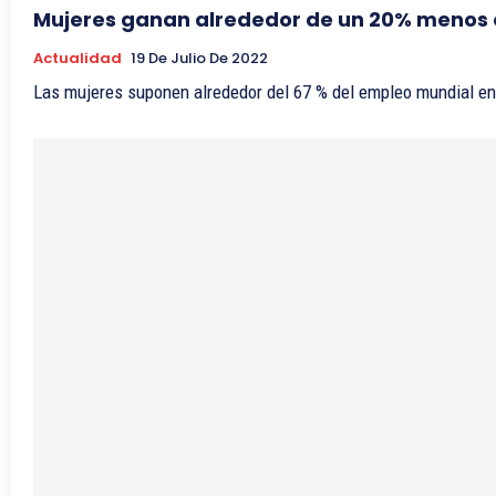
Mujeres ganan alrededor de un 20% menos q
Actualidad
19 De Julio De 2022
Las mujeres suponen alrededor del 67 % del empleo mundial en 