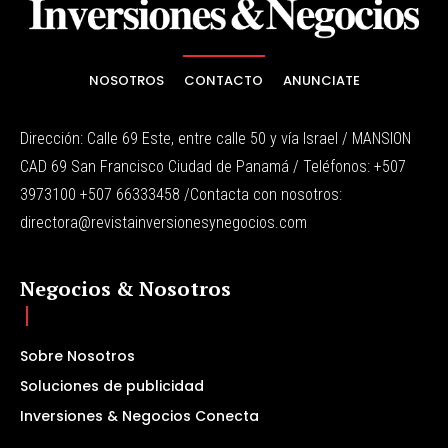
NOSOTROS
CONTACTO
ANUNCIATE
Dirección: Calle 69 Este, entre calle 50 y vía Israel / MANSION
CAD 69 San Francisco Ciudad de Panamá / Teléfonos: +507
3973100 +507 66333458 /Contacta con nosotros:
directora@revistainversionesynegocios.com
Negocios & Nosotros
Sobre Nosotros
Soluciones de publicidad
Inversiones & Negocios Conecta