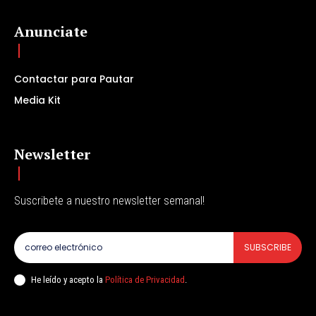
Anunciate
Contactar para Pautar
Media Kit
Newsletter
Suscribete a nuestro newsletter semanal!
SUBSCRIBE
He leído y acepto la
Política de Privacidad
.