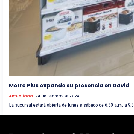
Metro Plus expande su presencia en David
Actualidad
24 De Febrero De 2024
La sucursal estará abierta de lunes a sábado de 6:30 a.m. a 9:30