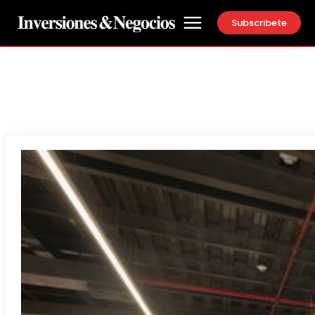
Subscribete